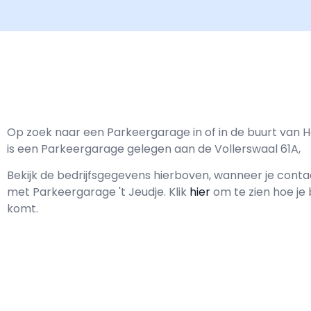
Op zoek naar een Parkeergarage in of in de buurt van 
is een Parkeergarage gelegen aan de Vollerswaal 61A,
Bekijk de bedrijfsgegevens hierboven, wanneer je cont
met
Parkeergarage 't Jeudje.
Klik
hier
om te zien hoe je 
komt.