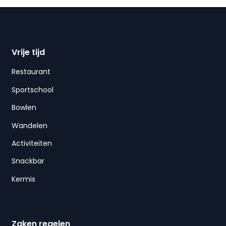
Vrije tijd
Restaurant
Sportschool
Bowlen
Wandelen
Activiteiten
Snackbar
Kermis
Zaken regelen