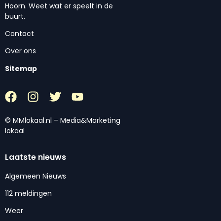
Hoorn. Weet wat er speelt in de
buurt.
Contact
Over ons
Sitemap
© MMlokaal.nl – Media&Marketing
lokaal
Laatste nieuws
Algemeen Nieuws
112 meldingen
Weer