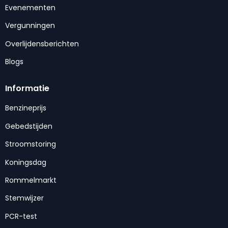
Evenementen
Vergunningen
Overlijdensberichten
Blogs
Informatie
Benzineprijs
Gebedstijden
Stroomstoring
Koningsdag
Rommelmarkt
Stemwijzer
PCR-test