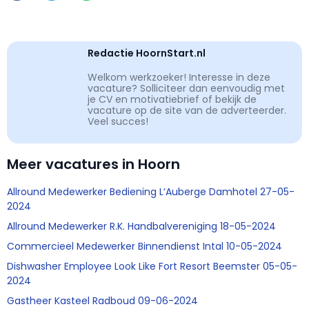
Redactie HoornStart.nl
Welkom werkzoeker! Interesse in deze
vacature? Solliciteer dan eenvoudig met
je CV en motivatiebrief of bekijk de
vacature op de site van de adverteerder.
Veel succes!
Meer vacatures in Hoorn
Allround Medewerker Bediening L’Auberge Damhotel 27-05-
2024
Allround Medewerker R.K. Handbalvereniging 18-05-2024
Commercieel Medewerker Binnendienst Intal 10-05-2024
Dishwasher Employee Look Like Fort Resort Beemster 05-05-
2024
Gastheer Kasteel Radboud 09-06-2024