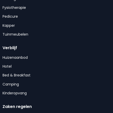
Fysiotherapie
Pedicure
Kapper
Tuinmeubelen
Verblijf
Huizenaanbod
Hotel
Bed & Breakfast
Camping
Kinderopvang
Zaken regelen