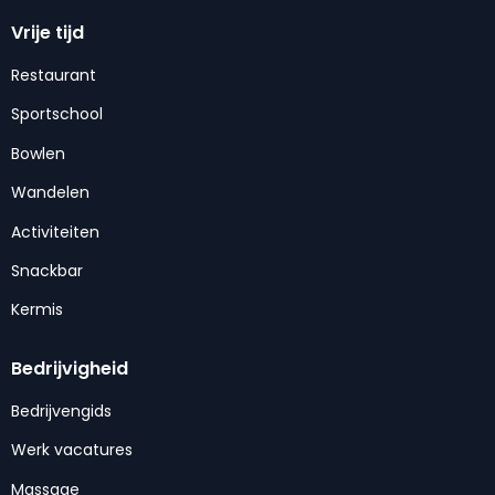
Vrije tijd
Restaurant
Sportschool
Bowlen
Wandelen
Activiteiten
Snackbar
Kermis
Bedrijvigheid
Bedrijvengids
Werk vacatures
Massage