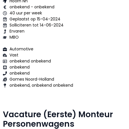
Hoorn Nh
onbekend - onbekend
40 uur per week
Geplaatst op 15-04-2024
Solliciteren tot 14-06-2024
Ervaren
MBO
Automotive
Vast
onbekend onbekend
onbekend
onbekend
Gomes Noord-Holland
onbekend, onbekend onbekend
Vacature (Eerste) Monteur
Personenwagens