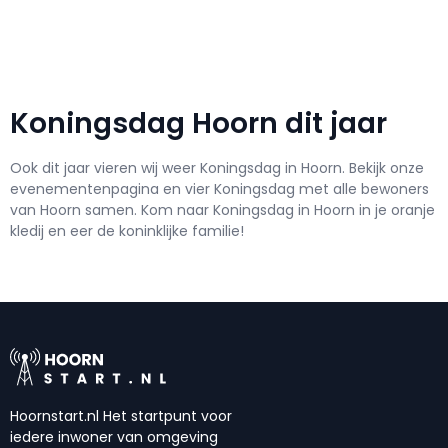
Koningsdag Hoorn dit jaar
Ook dit jaar vieren wij weer Koningsdag in Hoorn. Bekijk onze
evenementenpagina en vier Koningsdag met alle bewoners
van Hoorn samen. Kom naar Koningsdag in Hoorn in je oranje
kledij en eer de koninklijke familie!
Hoornstart.nl Het startpunt voor
iedere inwoner van omgeving