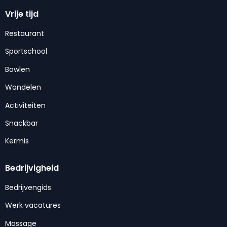
Vrije tijd
Restaurant
Sportschool
Bowlen
Wandelen
Activiteiten
Snackbar
Kermis
Bedrijvigheid
Bedrijvengids
Werk vacatures
Massage