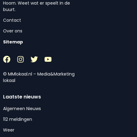
Hoorn. Weet wat er speelt in de
buurt.
Contact
Over ons
Sitemap
© MMlokaal.nl – Media&Marketing
lokaal
Laatste nieuws
Algemeen Nieuws
112 meldingen
Weer