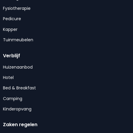
Fysiotherapie
Pedicure
Kapper
Tuinmeubelen
Verblijf
Huizenaanbod
Hotel
Bed & Breakfast
Camping
Kinderopvang
Zaken regelen