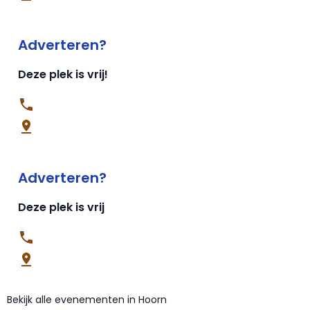
Adverteren?
Deze plek is vrij!
Adverteren?
Deze plek is vrij
Bekijk alle evenementen in Hoorn