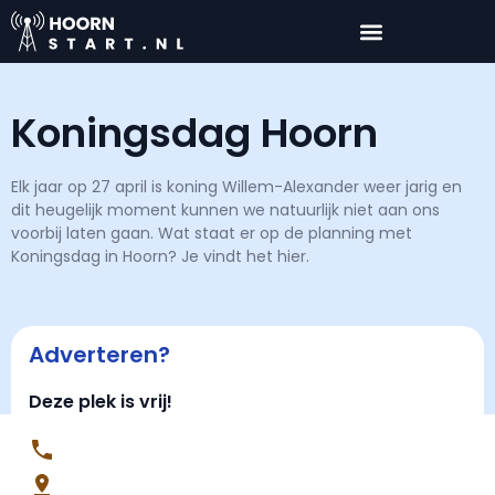
Koningsdag Hoorn
Elk jaar op 27 april is koning Willem-Alexander weer jarig en
dit heugelijk moment kunnen we natuurlijk niet aan ons
voorbij laten gaan. Wat staat er op de planning met
Koningsdag in Hoorn? Je vindt het hier.
Adverteren?
Deze plek is vrij!