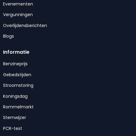
Evenementen
Vergunningen
Overlijdensberichten
Blogs
Informatie
Benzineprijs
Gebedstijden
Stroomstoring
Koningsdag
Rommelmarkt
Stemwijzer
PCR-test