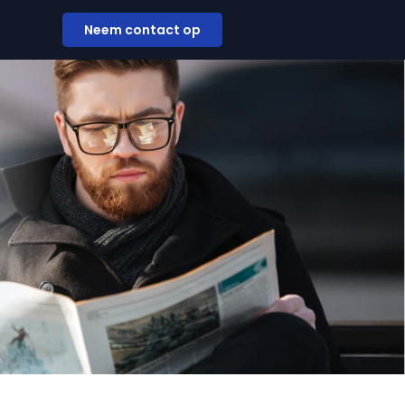
Neem contact op