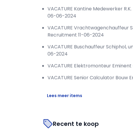
VACATURE Kantine Medewerker R.K.
06-06-2024
VACATURE Vrachtwagenchauffeur Sch
Recruitment 11-06-2024
VACATURE Buschauffeur Schiphol, un
06-2024
VACATURE Elektromonteur Eminent
VACATURE Senior Calculator Bouw 
Lees meer items
Recent te koop