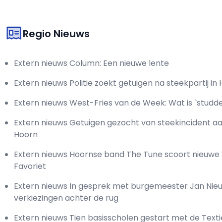
Regio Nieuws
Extern nieuws Column: Een nieuwe lente
Extern nieuws Politie zoekt getuigen na steekpartij in
Extern nieuws West-Fries van de Week: Wat is `studd
Extern nieuws Getuigen gezocht van steekincident a
Hoorn
Extern nieuws Hoornse band The Tune scoort nieuw
Favoriet
Extern nieuws In gesprek met burgemeester Jan Nie
verkiezingen achter de rug
Extern nieuws Tien basisscholen gestart met de Texti