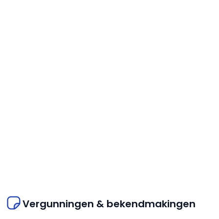
Vergunningen & bekendmakingen