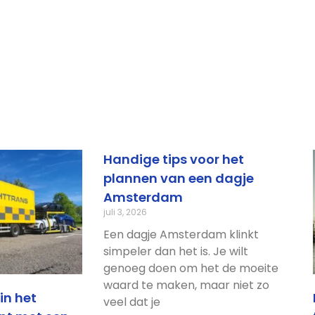
Handige tips voor het
plannen van een dagje
Amsterdam
juli 3, 2026
Een dagje Amsterdam klinkt
simpeler dan het is. Je wilt
genoeg doen om het de moeite
waard te maken, maar niet zo
in het
veel dat je