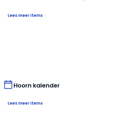
Lees meer items
Hoorn kalender
Lees meer items