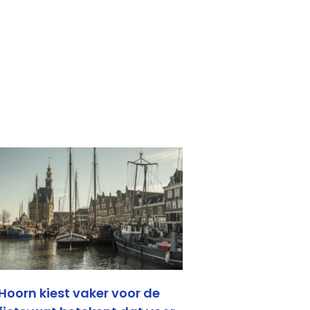
Hoorn kiest vaker voor de