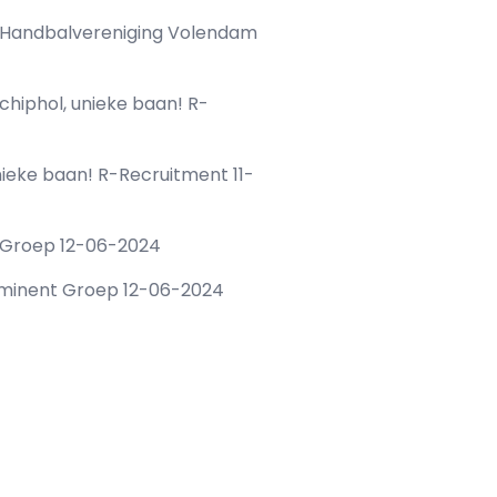
 Handbalvereniging Volendam
iphol, unieke baan! R-
ieke baan! R-Recruitment 11-
 Groep 12-06-2024
Eminent Groep 12-06-2024