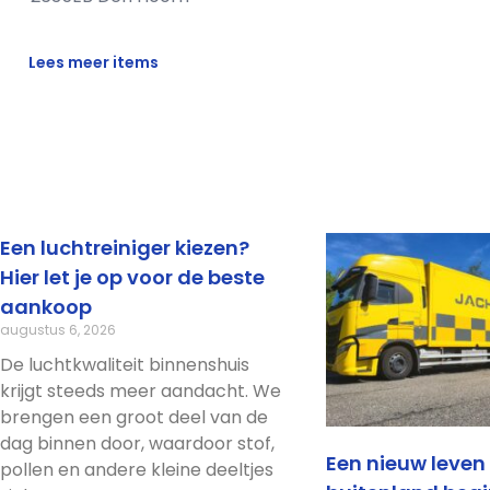
Lees meer items
Een luchtreiniger kiezen?
Hier let je op voor de beste
aankoop
augustus 6, 2026
De luchtkwaliteit binnenshuis
krijgt steeds meer aandacht. We
brengen een groot deel van de
dag binnen door, waardoor stof,
Een nieuw leven 
pollen en andere kleine deeltjes