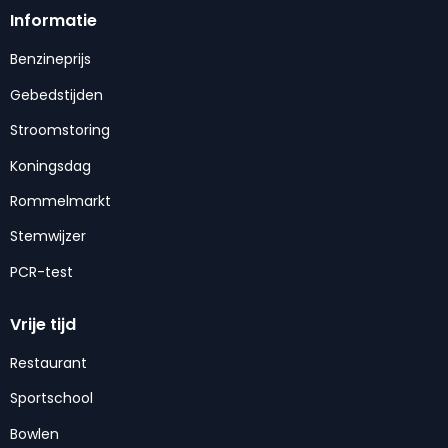
Informatie
Benzineprijs
Gebedstijden
Stroomstoring
Koningsdag
Rommelmarkt
Stemwijzer
PCR-test
Vrije tijd
Restaurant
Sportschool
Bowlen