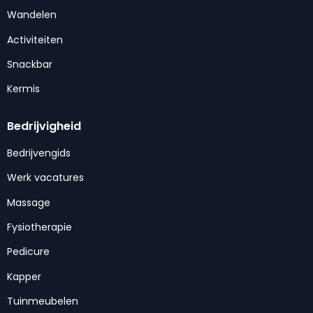
Wandelen
Activiteiten
Snackbar
Kermis
Bedrijvigheid
Bedrijvengids
Werk vacatures
Massage
Fysiotherapie
Pedicure
Kapper
Tuinmeubelen