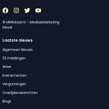
© MMlokaal.nl – Media&Marketing
lokaal
Laatste nieuws
Algemeen Nieuws
112 meldingen
Weer
Evenementen
Vergunningen
Overlijdensberichten
Blogs