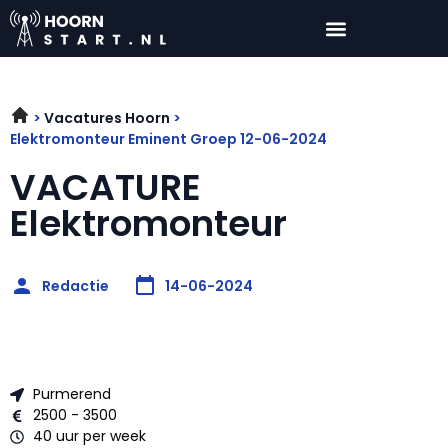
Vacatures Hoorn
Elektromonteur Eminent Groep 12-06-2024
VACATURE
Elektromonteur
Redactie
14-06-2024
Purmerend
2500 - 3500
40 uur per week