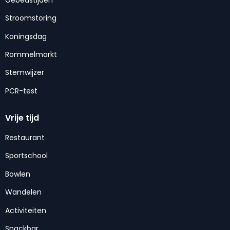
Stroomstoring
Koningsdag
Rommelmarkt
Stemwijzer
PCR-test
Vrije tijd
Restaurant
Sportschool
Bowlen
Wandelen
Activiteiten
Snackbar