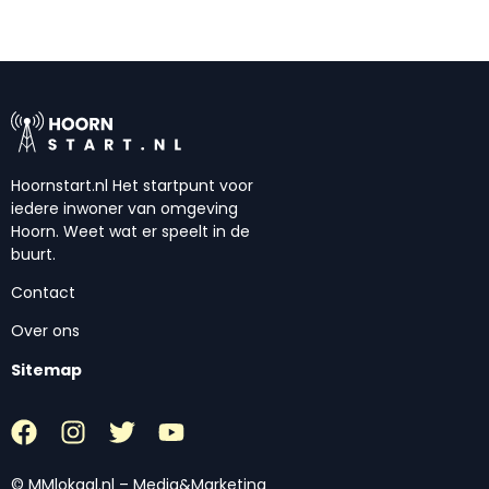
Hoornstart.nl Het startpunt voor
iedere inwoner van omgeving
Hoorn. Weet wat er speelt in de
buurt.
Contact
Over ons
Sitemap
© MMlokaal.nl – Media&Marketing