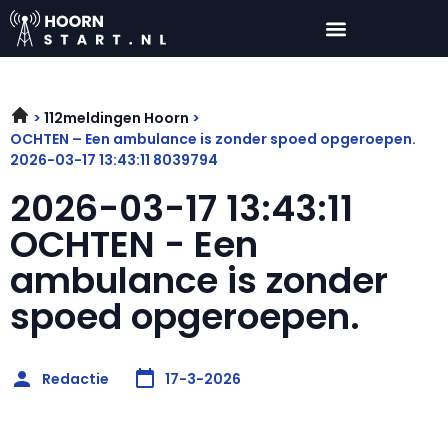
112meldingen Hoorn
OCHTEN – Een ambulance is zonder spoed opgeroepen.
2026-03-17 13:43:11 8039794
2026-03-17 13:43:11
OCHTEN - Een
ambulance is zonder
spoed opgeroepen.
Redactie
17-3-2026