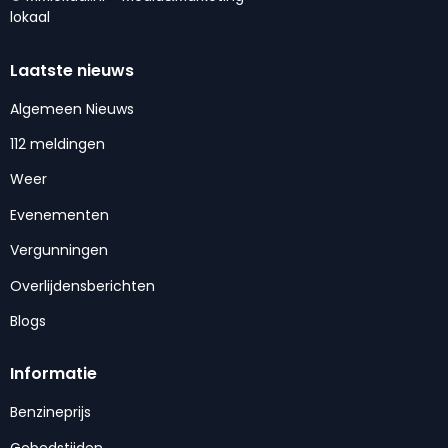
lokaal
Laatste nieuws
Algemeen Nieuws
112 meldingen
Weer
Evenementen
Vergunningen
Overlijdensberichten
Blogs
Informatie
Benzineprijs
Gebedstijden