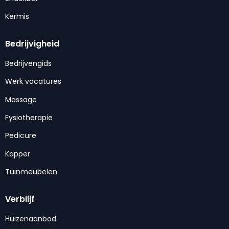
Kermis
Bedrijvigheid
Bedrijvengids
Werk vacatures
Massage
Fysiotherapie
Pedicure
Kapper
Tuinmeubelen
Verblijf
Huizenaanbod