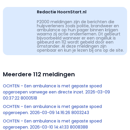
Redactie HoornStart.nl
P2000 meldingen zijn de berichten die
hulpverleners zoals politie, brandweer en
ambulance op hun pager binnen krijgen
waarna zij actie ondernemen. Dt gebeurt
bijvoorbeeld wanneer er een ongeluk is
gebeurd en 112 wordt gebeld door een
omstander. Al deze meldingen zijn
openbaar en kun je lezen bij ons op de site.
Meerdere 112 meldingen
OCHTEN – Een ambulance is met gepaste spoed
opgeroepen vanwege een directe inzet. 2026-03-09
00:37:22 8000518
OCHTEN – Een ambulance is met gepaste spoed
opgeroepen. 2026-03-09 14:16:26 8003243
OCHTEN – Een ambulance is met gepaste spoed
opgeroepen. 2026-03-10 14:41:33 8008388