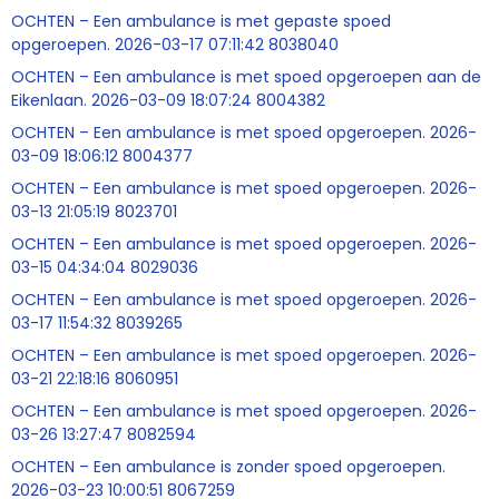
OCHTEN – Een ambulance is met gepaste spoed
opgeroepen. 2026-03-17 07:11:42 8038040
OCHTEN – Een ambulance is met spoed opgeroepen aan de
Eikenlaan. 2026-03-09 18:07:24 8004382
OCHTEN – Een ambulance is met spoed opgeroepen. 2026-
03-09 18:06:12 8004377
OCHTEN – Een ambulance is met spoed opgeroepen. 2026-
03-13 21:05:19 8023701
OCHTEN – Een ambulance is met spoed opgeroepen. 2026-
03-15 04:34:04 8029036
OCHTEN – Een ambulance is met spoed opgeroepen. 2026-
03-17 11:54:32 8039265
OCHTEN – Een ambulance is met spoed opgeroepen. 2026-
03-21 22:18:16 8060951
OCHTEN – Een ambulance is met spoed opgeroepen. 2026-
03-26 13:27:47 8082594
OCHTEN – Een ambulance is zonder spoed opgeroepen.
2026-03-23 10:00:51 8067259