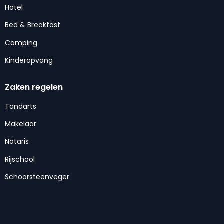
Hotel
Bed & Breakfast
Camping
Kinderopvang
Zaken regelen
Tandarts
Makelaar
Notaris
Rijschool
Schoorsteenveger