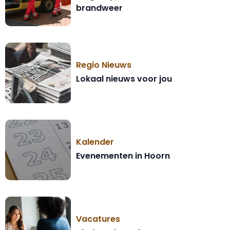
brandweer
Regio Nieuws
Lokaal nieuws voor jou
Kalender
Evenementen in Hoorn
Vacatures