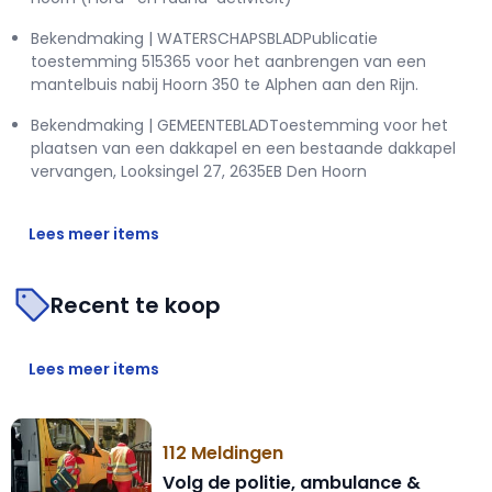
Bekendmaking | WATERSCHAPSBLADPublicatie
toestemming 515365 voor het aanbrengen van een
mantelbuis nabij Hoorn 350 te Alphen aan den Rijn.
Bekendmaking | GEMEENTEBLADToestemming voor het
plaatsen van een dakkapel en een bestaande dakkapel
vervangen, Looksingel 27, 2635EB Den Hoorn
Lees meer items
Recent te koop
Lees meer items
112 Meldingen
Volg de politie, ambulance &