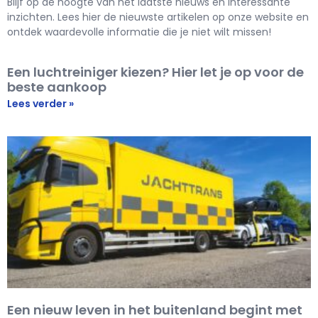
Blijf op de hoogte van het laatste nieuws en interessante
inzichten. Lees hier de nieuwste artikelen op onze website en
ontdek waardevolle informatie die je niet wilt missen!
Een luchtreiniger kiezen? Hier let je op voor de
beste aankoop
Lees verder »
Een nieuw leven in het buitenland begint met