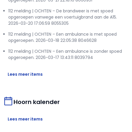
opgeroepen. 2026-03-21 22:18:16 8060951
112 melding | OCHTEN – De brandweer is met spoed
opgeroepen vanwege een voertuigbrand aan de A15.
2026-03-20 17:06:59 8055305
112 melding | OCHTEN – Een ambulance is met spoed
opgeroepen. 2026-03-18 22:05:38 8046628
112 melding | OCHTEN – Een ambulance is zonder spoed
opgeroepen. 2026-03-17 13:43:11 8039794
Lees meer items
Hoorn kalender
Lees meer items