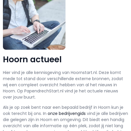
Hoorn actueel
Hier vind je alle kennisgeving van Hoornstart.nl. Deze komt
mede tot stand door verschillende externe bronnen, zodat
wij een compleet overzicht hebben van al het nieuws in
Hoorn. Op PapendrechStart.nl vind je het actuele nieuws
over jouw buurt.
Als je op zoek bent naar een bepaald bedrijf in Hoorn kun je
ook terecht bij ons. In
onze bedrijvengids
vind je alle bedrijven
die gelegen zijn in Hoorn en omgeving. Dit biedt een handig
overzicht van alle informatie op één plek, zodat jij niet lang