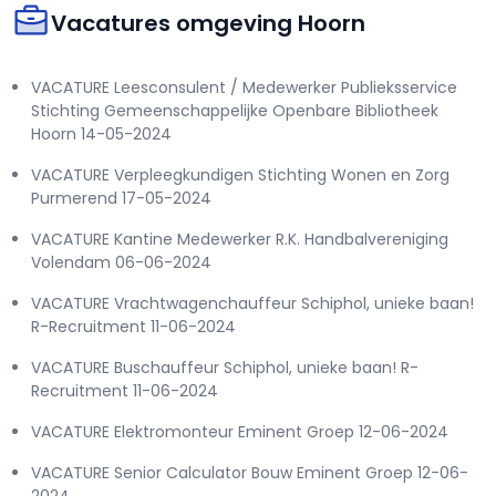
Vacatures omgeving Hoorn
VACATURE Leesconsulent / Medewerker Publieksservice
Stichting Gemeenschappelijke Openbare Bibliotheek
Hoorn 14-05-2024
VACATURE Verpleegkundigen Stichting Wonen en Zorg
Purmerend 17-05-2024
VACATURE Kantine Medewerker R.K. Handbalvereniging
Volendam 06-06-2024
VACATURE Vrachtwagenchauffeur Schiphol, unieke baan!
R-Recruitment 11-06-2024
VACATURE Buschauffeur Schiphol, unieke baan! R-
Recruitment 11-06-2024
VACATURE Elektromonteur Eminent Groep 12-06-2024
VACATURE Senior Calculator Bouw Eminent Groep 12-06-