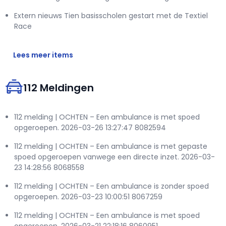
Extern nieuws Tien basisscholen gestart met de Textiel
Race
Lees meer items
112 Meldingen
112 melding | OCHTEN – Een ambulance is met spoed
opgeroepen. 2026-03-26 13:27:47 8082594
112 melding | OCHTEN – Een ambulance is met gepaste
spoed opgeroepen vanwege een directe inzet. 2026-03-
23 14:28:56 8068558
112 melding | OCHTEN – Een ambulance is zonder spoed
opgeroepen. 2026-03-23 10:00:51 8067259
112 melding | OCHTEN – Een ambulance is met spoed