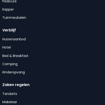
Pedicure
Kapper
Tuinmeubelen
Verblijf
Huizenaanbod
Hotel
Bed & Breakfast
Camping
Kinderopvang
Zaken regelen
Tandarts
Makelaar