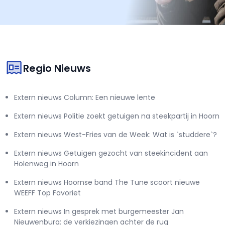
Regio Nieuws
Extern nieuws Column: Een nieuwe lente
Extern nieuws Politie zoekt getuigen na steekpartij in Hoorn
Extern nieuws West-Fries van de Week: Wat is `studdere`?
Extern nieuws Getuigen gezocht van steekincident aan
Holenweg in Hoorn
Extern nieuws Hoornse band The Tune scoort nieuwe
WEEFF Top Favoriet
Extern nieuws In gesprek met burgemeester Jan
Nieuwenburg: de verkiezingen achter de rug