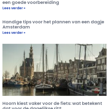
een goede voorbereiding
Lees verder »
Handige tips voor het plannen van een dagje
Amsterdam
Lees verder »
Hoorn kiest vaker voor de fiets: wat betekent
dat voor de dagelijkse rit?