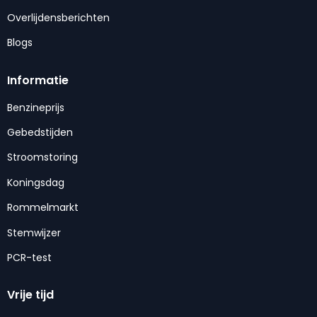
Overlijdensberichten
Blogs
Informatie
Benzineprijs
Gebedstijden
Stroomstoring
Koningsdag
Rommelmarkt
Stemwijzer
PCR-test
Vrije tijd