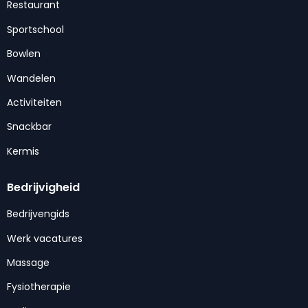
Restaurant
Sportschool
Bowlen
Wandelen
Activiteiten
Snackbar
Kermis
Bedrijvigheid
Bedrijvengids
Werk vacatures
Massage
Fysiotherapie