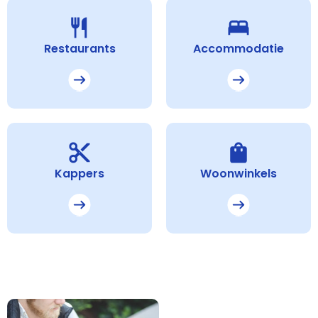
Restaurants
Accommodatie
Kappers
Woonwinkels