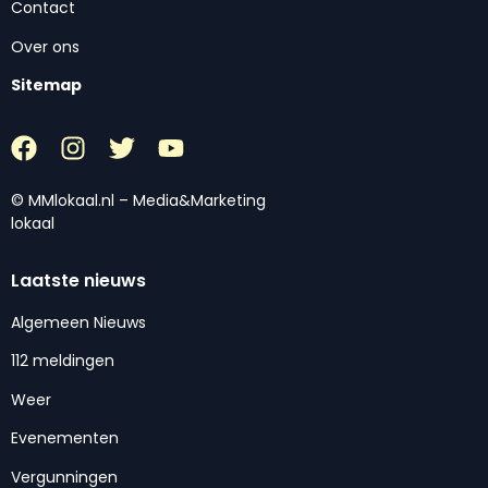
Contact
Over ons
Sitemap
© MMlokaal.nl – Media&Marketing
lokaal
Laatste nieuws
Algemeen Nieuws
112 meldingen
Weer
Evenementen
Vergunningen