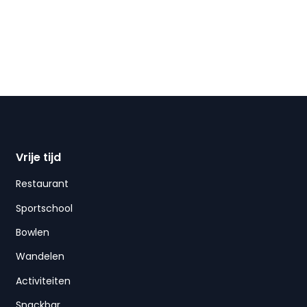
Vrije tijd
Restaurant
Sportschool
Bowlen
Wandelen
Activiteiten
Snackbar