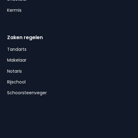
Kermis
Zaken regelen
Tandarts
Makelaar
Notaris
Rijschool
Schoorsteenveger