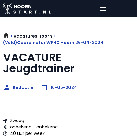
Vacatures Hoorn
(Veld)Coördinator WFHC Hoorn 26-04-2024
VACATURE
Jeugdtrainer
Redactie
16-05-2024
Zwaag
onbekend - onbekend
40 uur per week