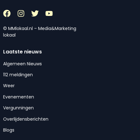
© MMlokaal.nl – Media&Marketing
lokaal
Laatste nieuws
Algemeen Nieuws
112 meldingen
Weer
Evenementen
Vergunningen
Overlijdensberichten
Blogs