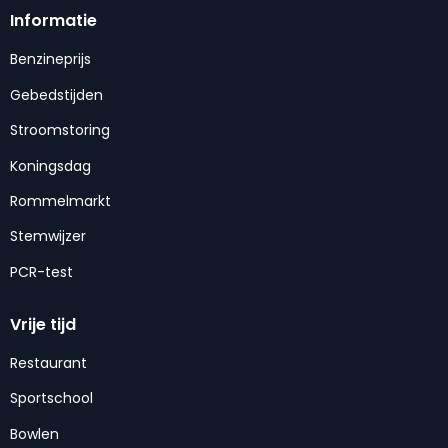
Informatie
Benzineprijs
Gebedstijden
Stroomstoring
Koningsdag
Rommelmarkt
Stemwijzer
PCR-test
Vrije tijd
Restaurant
Sportschool
Bowlen