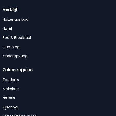
Verblijf
Huizenaanbod
Hotel
Bed & Breakfast
Camping
Kinderopvang
Zaken regelen
Tandarts
Makelaar
Notaris
Rijschool