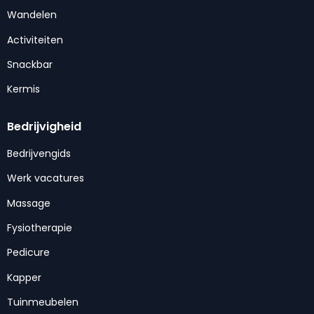
Wandelen
Activiteiten
Snackbar
Kermis
Bedrijvigheid
Bedrijvengids
Werk vacatures
Massage
Fysiotherapie
Pedicure
Kapper
Tuinmeubelen