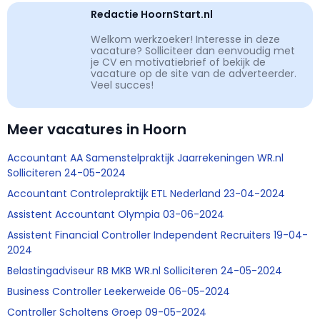
Redactie HoornStart.nl
Welkom werkzoeker! Interesse in deze
vacature? Solliciteer dan eenvoudig met
je CV en motivatiebrief of bekijk de
vacature op de site van de adverteerder.
Veel succes!
Meer vacatures in Hoorn
Accountant AA Samenstelpraktijk Jaarrekeningen WR.nl
Solliciteren 24-05-2024
Accountant Controlepraktijk ETL Nederland 23-04-2024
Assistent Accountant Olympia 03-06-2024
Assistent Financial Controller Independent Recruiters 19-04-
2024
Belastingadviseur RB MKB WR.nl Solliciteren 24-05-2024
Business Controller Leekerweide 06-05-2024
Controller Scholtens Groep 09-05-2024