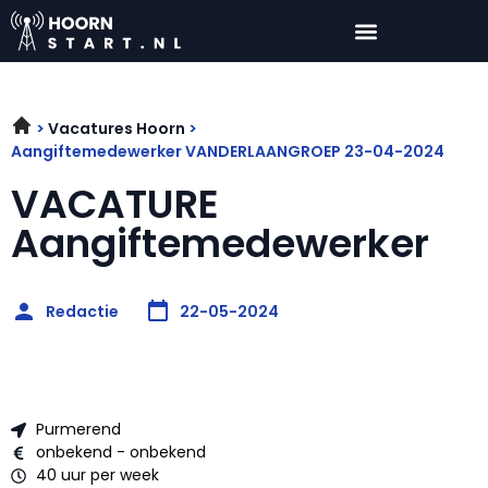
Vacatures Hoorn
Aangiftemedewerker VANDERLAANGROEP 23-04-2024
VACATURE
Aangiftemedewerker
Redactie
22-05-2024
Purmerend
onbekend - onbekend
40 uur per week