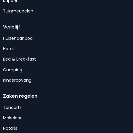
Kapper
Tuinmeubelen
Verblijf
Huizenaanbod
Hotel
Bed & Breakfast
Camping
Kinderopvang
Zaken regelen
Tandarts
Makelaar
Notaris