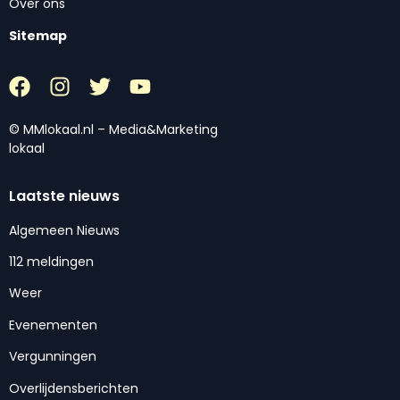
Over ons
Sitemap
© MMlokaal.nl – Media&Marketing
lokaal
Laatste nieuws
Algemeen Nieuws
112 meldingen
Weer
Evenementen
Vergunningen
Overlijdensberichten