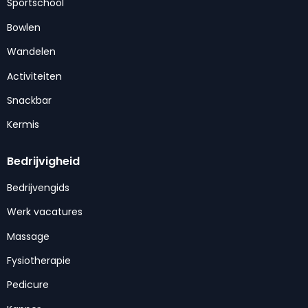
Sportschool
Bowlen
Wandelen
Activiteiten
Snackbar
Kermis
Bedrijvigheid
Bedrijvengids
Werk vacatures
Massage
Fysiotherapie
Pedicure