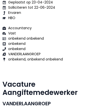
Geplaatst op 23-04-2024
Solliciteren tot 22-06-2024
Ervaren
HBO
Accountancy
Vast
onbekend onbekend
onbekend
onbekend
VANDERLAANGROEP
onbekend, onbekend onbekend
Vacature
Aangiftemedewerker
VANDERLAANGROEP