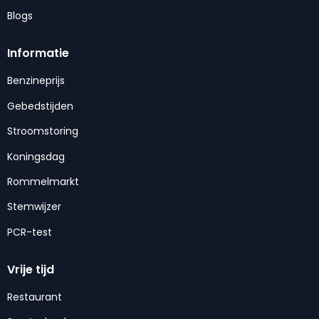
Blogs
Informatie
Benzineprijs
Gebedstijden
Stroomstoring
Koningsdag
Rommelmarkt
Stemwijzer
PCR-test
Vrije tijd
Restaurant