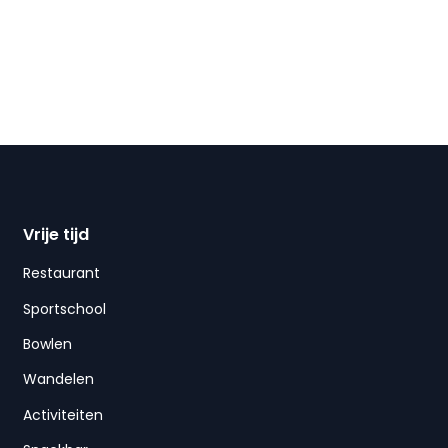
Vrije tijd
Restaurant
Sportschool
Bowlen
Wandelen
Activiteiten