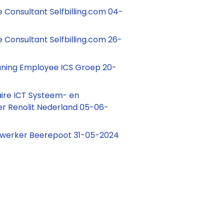
 Consultant Selfbilling.com 04-
 Consultant Selfbilling.com 26-
eaning Employee ICS Groep 20-
aire ICT Systeem- en
r Renolit Nederland 05-06-
werker Beerepoot 31-05-2024