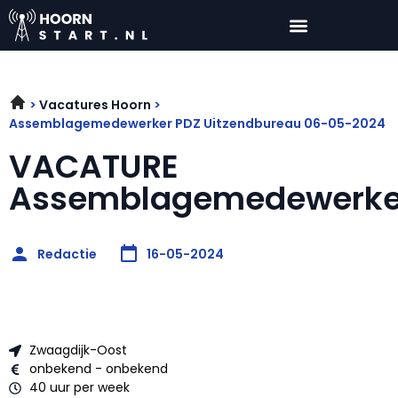
Vacatures Hoorn
Assemblagemedewerker PDZ Uitzendbureau 06-05-2024
VACATURE
Assemblagemedewerke
Redactie
16-05-2024
Zwaagdijk-Oost
onbekend - onbekend
40 uur per week