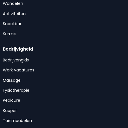
Wandelen
Activiteiten
Snackbar
Kermis
Bedrijvigheid
Bedrijvengids
Werk vacatures
Massage
Fysiotherapie
Pedicure
Kapper
Tuinmeubelen