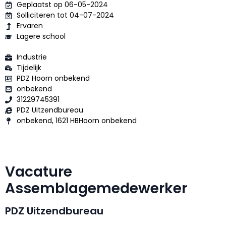
Geplaatst op 06-05-2024
Solliciteren tot 04-07-2024
Ervaren
Lagere school
Industrie
Tijdelijk
PDZ Hoorn onbekend
onbekend
31229745391
PDZ Uitzendbureau
onbekend, 1621 HBHoorn onbekend
Vacature
Assemblagemedewerker
PDZ Uitzendbureau