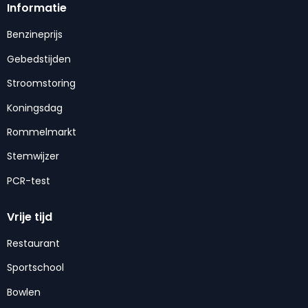
Informatie
Benzineprijs
Gebedstijden
Stroomstoring
Koningsdag
Rommelmarkt
Stemwijzer
PCR-test
Vrije tijd
Restaurant
Sportschool
Bowlen