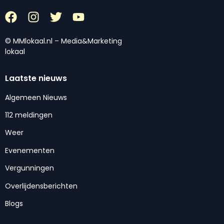
© MMlokaal.nl – Media&Marketing
lokaal
Laatste nieuws
Algemeen Nieuws
112 meldingen
Weer
Evenementen
Vergunningen
Overlijdensberichten
Blogs