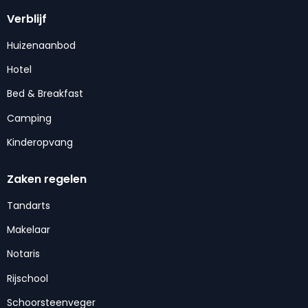
Verblijf
Huizenaanbod
Hotel
Bed & Breakfast
Camping
Kinderopvang
Zaken regelen
Tandarts
Makelaar
Notaris
Rijschool
Schoorsteenveger