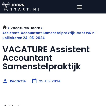
Vacatures Hoorn
Assistent-Accountant Samenstelpraktijk Exact WR.nl
Solliciteren 24-05-2024
VACATURE Assistent
Accountant
Samenstelpraktijk
Redactie
25-05-2024