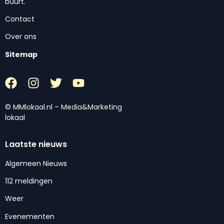
buurt.
Contact
Over ons
Sitemap
© MMlokaal.nl – Media&Marketing
lokaal
Laatste nieuws
Algemeen Nieuws
112 meldingen
Weer
Evenementen