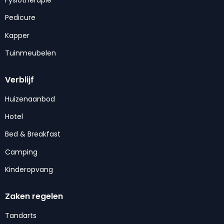
Pedicure
Kapper
Tuinmeubelen
Verblijf
Huizenaanbod
Hotel
Bed & Breakfast
Camping
Kinderopvang
Zaken regelen
Tandarts