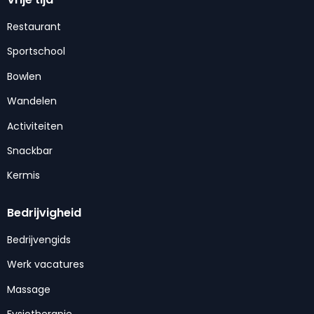
Restaurant
Sportschool
Bowlen
Wandelen
Activiteiten
Snackbar
Kermis
Bedrijvigheid
Bedrijvengids
Werk vacatures
Massage
Fysiotherapie