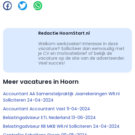
Redactie HoornStart.nl
Welkom werkzoeker! Interesse in deze
vacature? Solliciteer dan eenvoudig met
je CV en motivatiebrief of bekijk de
vacature op de site van de adverteerder.
Veel succes!
Meer vacatures in Hoorn
Accountant AA Samenstelpraktijk Jaarrekeningen WR.nl
Solliciteren 24-04-2024
Accountant Accountant Vast 11-04-2024
Belastingadviseur ETL Nederland 13-06-2024
Belastingadviseur RB MKB WR.nl Solliciteren 24-04-2024