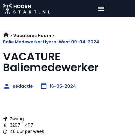
Vacatures Hoorn
Balie Medewerker Hydro-West 09-04-2024
VACATURE
Baliemedewerker
Redactie
16-05-2024
Zwaag
3207 - 4117
40 uur per week