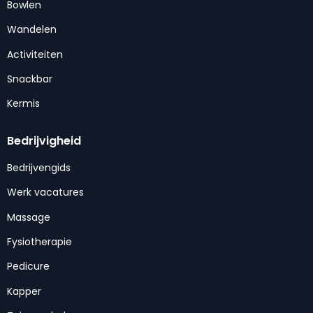
Bowlen
Wandelen
Activiteiten
Snackbar
Kermis
Bedrijvigheid
Bedrijvengids
Werk vacatures
Massage
Fysiotherapie
Pedicure
Kapper