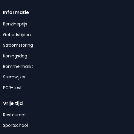
Informatie
Benzineprijs
Gebedstijden
Stroomstoring
Koningsdag
Rommelmarkt
Stemwijzer
PCR-test
Vrije tijd
Restaurant
Sportschool