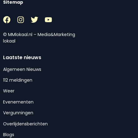
Sitemap
© MMlokaal.nl – Media&Marketing
lokaal
Laatste nieuws
Algemeen Nieuws
112 meldingen
Weer
Evenementen
Vergunningen
Overlijdensberichten
Blogs