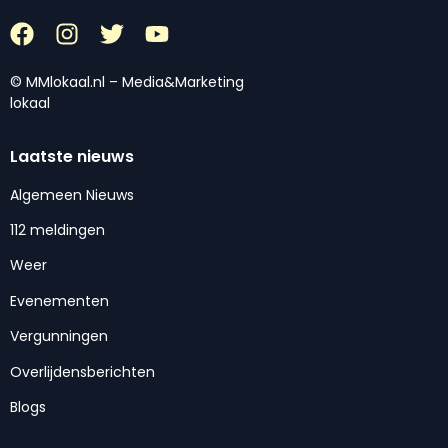
© MMlokaal.nl – Media&Marketing
lokaal
Laatste nieuws
Algemeen Nieuws
112 meldingen
Weer
Evenementen
Vergunningen
Overlijdensberichten
Blogs