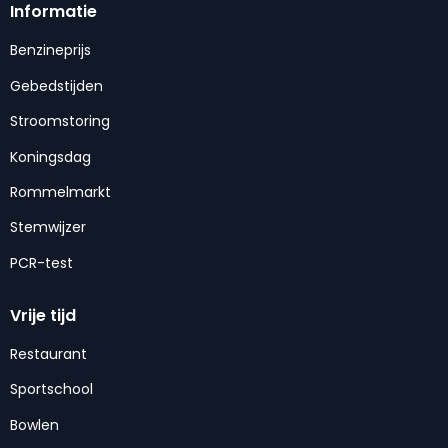
Informatie
Benzineprijs
Gebedstijden
Stroomstoring
Koningsdag
Rommelmarkt
Stemwijzer
PCR-test
Vrije tijd
Restaurant
Sportschool
Bowlen