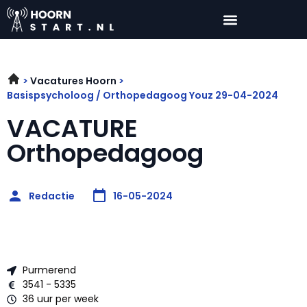
Vacatures Hoorn
Basispsycholoog / Orthopedagoog Youz 29-04-2024
VACATURE
Orthopedagoog
Redactie
16-05-2024
Purmerend
3541 - 5335
36 uur per week