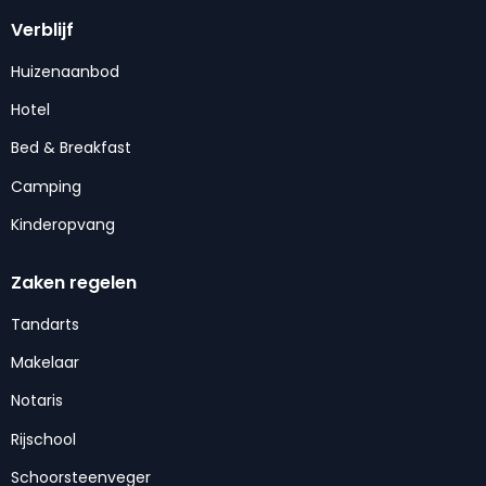
Verblijf
Huizenaanbod
Hotel
Bed & Breakfast
Camping
Kinderopvang
Zaken regelen
Tandarts
Makelaar
Notaris
Rijschool
Schoorsteenveger