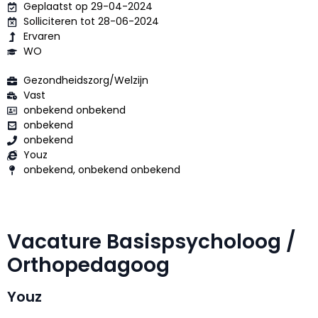
Geplaatst op 29-04-2024
Solliciteren tot 28-06-2024
Ervaren
WO
Gezondheidszorg/Welzijn
Vast
onbekend onbekend
onbekend
onbekend
Youz
onbekend, onbekend onbekend
Vacature Basispsycholoog /
Orthopedagoog
Youz