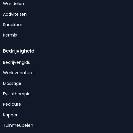
Wandelen
Activiteiten
Snackbar
Kermis
Bedrijvigheid
Bedrijvengids
Werk vacatures
Massage
Fysiotherapie
Pedicure
Kapper
Tuinmeubelen