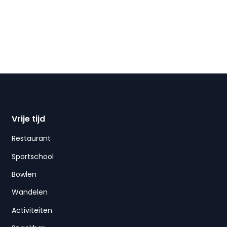
Vrije tijd
Restaurant
Sportschool
Bowlen
Wandelen
Activiteiten