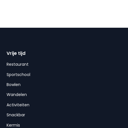
Vrije tijd
Restaurant
Sportschool
Bowlen
Wandelen
Activiteiten
Snackbar
Kermis