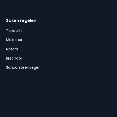
Zaken regelen
Tandarts
Makelaar
Notaris
Rijschool
Schoorsteenveger