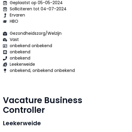
Geplaatst op 05-05-2024
Solliciteren tot 04-07-2024
Ervaren
HBO
Gezondheidszorg/Welzijn
Vast
onbekend onbekend
onbekend
onbekend
Leekerweide
onbekend, onbekend onbekend
Vacature Business
Controller
Leekerweide