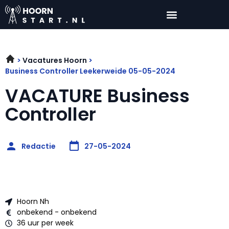
Vacatures Hoorn
Business Controller Leekerweide 05-05-2024
VACATURE Business
Controller
Redactie
27-05-2024
Hoorn Nh
onbekend - onbekend
36 uur per week