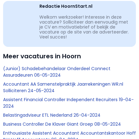
Redactie HoornStart.nl
Welkom werkzoeker! Interesse in deze
vacature? Solliciteer dan eenvoudig met
je CV en motivatiebrief of bekijk de
vacature op de site van de adverteerder.
Veel succes!
Meer vacatures in Hoorn
(Junior) Schadebehandelaar Onderdeel Connect
Assuradeuren 06-05-2024
Accountant AA Samenstelpraktijk Jaarrekeningen WR.nl
Solliciteren 24-05-2024
Assistent Financial Controller Independent Recruiters 19-04-
2024
Belastingadviseur ETL Nederland 26-04-2024
Business Controller De Klaver Giant Groep 08-05-2024
Enthousiaste Assistent Accountant Accountantskantoor Hoff