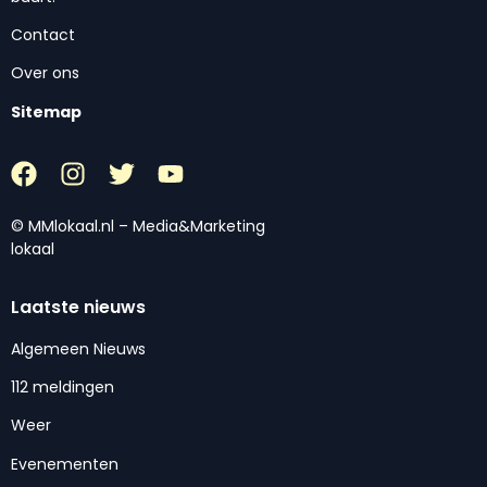
Contact
Over ons
Sitemap
© MMlokaal.nl – Media&Marketing
lokaal
Laatste nieuws
Algemeen Nieuws
112 meldingen
Weer
Evenementen