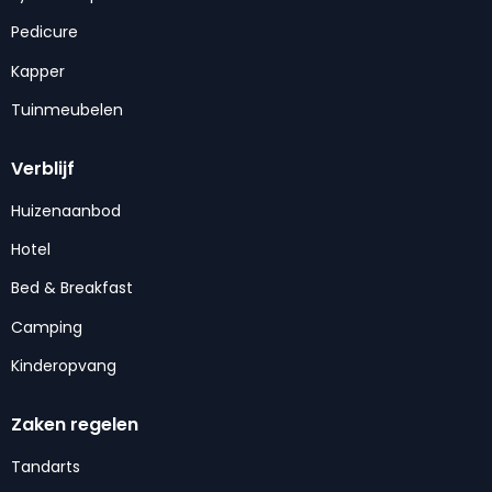
Pedicure
Kapper
Tuinmeubelen
Verblijf
Huizenaanbod
Hotel
Bed & Breakfast
Camping
Kinderopvang
Zaken regelen
Tandarts