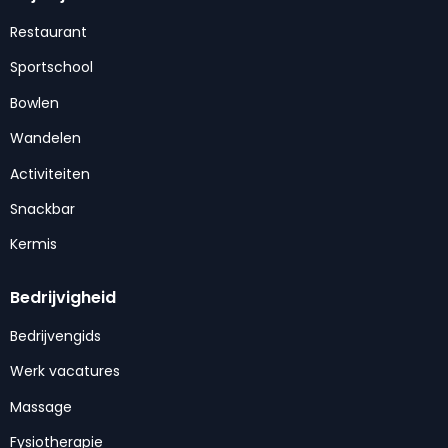
Restaurant
Sportschool
Bowlen
Wandelen
Activiteiten
Snackbar
Kermis
Bedrijvigheid
Bedrijvengids
Werk vacatures
Massage
Fysiotherapie