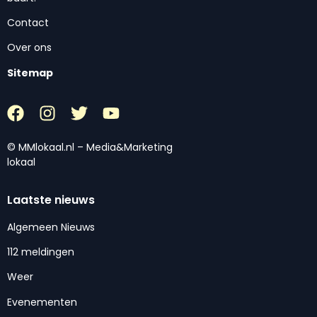
Contact
Over ons
Sitemap
© MMlokaal.nl – Media&Marketing
lokaal
Laatste nieuws
Algemeen Nieuws
112 meldingen
Weer
Evenementen