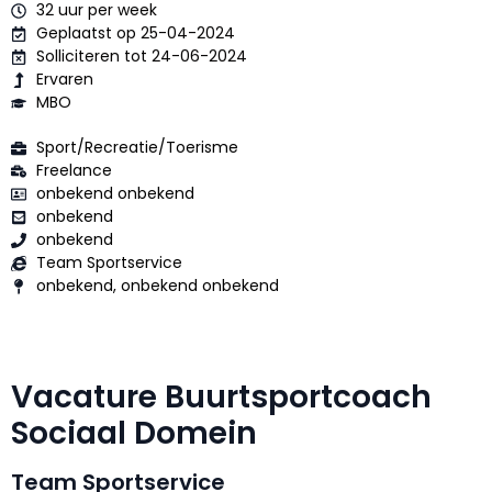
32 uur per week
Geplaatst op 25-04-2024
Solliciteren tot 24-06-2024
Ervaren
MBO
Sport/Recreatie/Toerisme
Freelance
onbekend onbekend
onbekend
onbekend
Team Sportservice
onbekend, onbekend onbekend
Vacature Buurtsportcoach
Sociaal Domein
Team Sportservice