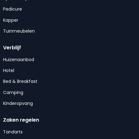
Pedicure
Kapper
Tuinmeubelen
Verblijf
Huizenaanbod
Hotel
Bed & Breakfast
Camping
Kinderopvang
Zaken regelen
Tandarts