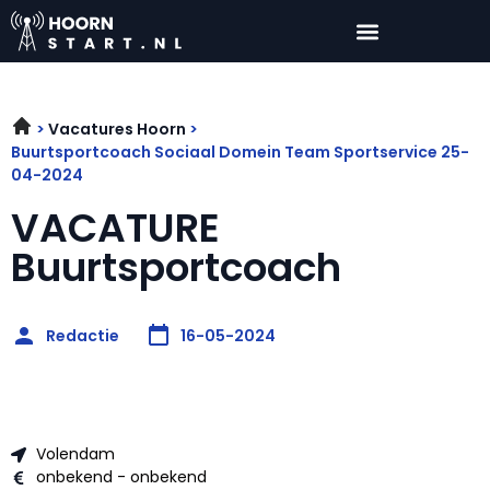
Vacatures Hoorn
Buurtsportcoach Sociaal Domein Team Sportservice 25-
04-2024
VACATURE
Buurtsportcoach
Redactie
16-05-2024
Volendam
onbekend - onbekend