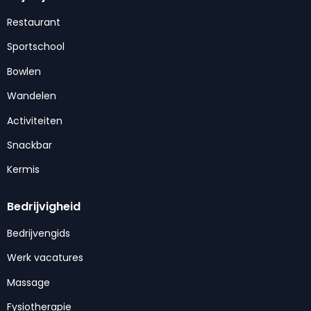
Restaurant
Sportschool
Bowlen
Wandelen
Activiteiten
Snackbar
Kermis
Bedrijvigheid
Bedrijvengids
Werk vacatures
Massage
Fysiotherapie