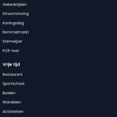
Gebedstijden
Stroomstoring
Koningsdag
Rommelmarkt
Stemwijzer
PCR-test
Vrije tijd
Restaurant
Sportschool
Bowlen
Wandelen
Activiteiten