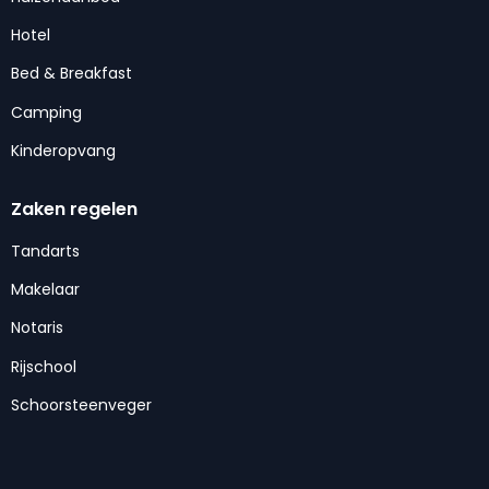
Hotel
Bed & Breakfast
Camping
Kinderopvang
Zaken regelen
Tandarts
Makelaar
Notaris
Rijschool
Schoorsteenveger