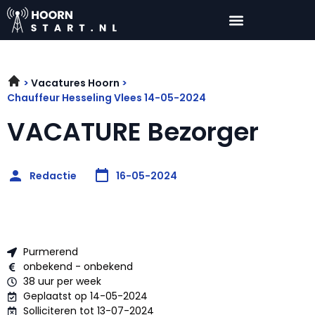
Vacatures Hoorn
Chauffeur Hesseling Vlees 14-05-2024
VACATURE Bezorger
Redactie
16-05-2024
Purmerend
onbekend - onbekend
38 uur per week
Geplaatst op 14-05-2024
Solliciteren tot 13-07-2024