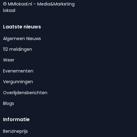
© MMlokaal.nl – Media&Marketing
lokaal
Laatste nieuws
Algemeen Nieuws
112 meldingen
Weer
Evenementen
Vergunningen
Overlijdensberichten
Blogs
Informatie
Benzineprijs