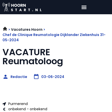
Vacatures Hoorn
Chef de Clinique Reumatologie Dijklander Ziekenhuis 31-
05-2024
VACATURE
Reumatoloog
Redactie
03-06-2024
Purmerend
onbekend - onbekend