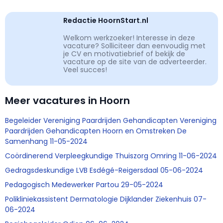
Redactie HoornStart.nl
Welkom werkzoeker! Interesse in deze
vacature? Solliciteer dan eenvoudig met
je CV en motivatiebrief of bekijk de
vacature op de site van de adverteerder.
Veel succes!
Meer vacatures in Hoorn
Begeleider Vereniging Paardrijden Gehandicapten Vereniging
Paardrijden Gehandicapten Hoorn en Omstreken De
Samenhang 11-05-2024
Coördinerend Verpleegkundige Thuiszorg Omring 11-06-2024
Gedragsdeskundige LVB Esdégé-Reigersdaal 05-06-2024
Pedagogisch Medewerker Partou 29-05-2024
Polikliniekassistent Dermatologie Dijklander Ziekenhuis 07-
06-2024