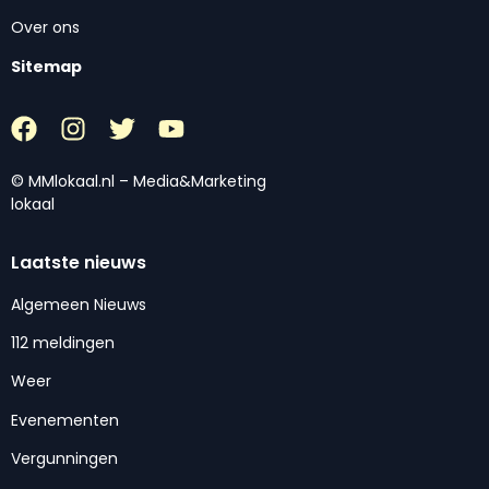
Over ons
Sitemap
© MMlokaal.nl – Media&Marketing
lokaal
Laatste nieuws
Algemeen Nieuws
112 meldingen
Weer
Evenementen
Vergunningen