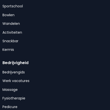
Sportschool
Bowlen
Wandelen
Activiteiten
Snackbar
Kermis
Bedrijvigheid
Bedrijvengids
Werk vacatures
Massage
Fysiotherapie
Pedicure