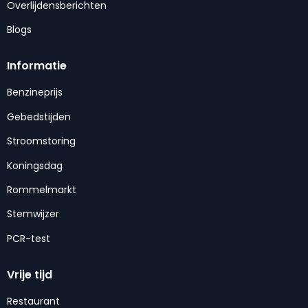
Overlijdensberichten
Blogs
Informatie
Benzineprijs
Gebedstijden
Stroomstoring
Koningsdag
Rommelmarkt
Stemwijzer
PCR-test
Vrije tijd
Restaurant