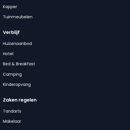
Kapper
Tuinmeubelen
Verblijf
Huizenaanbod
Hotel
Bed & Breakfast
Camping
Kinderopvang
Zaken regelen
Tandarts
Makelaar