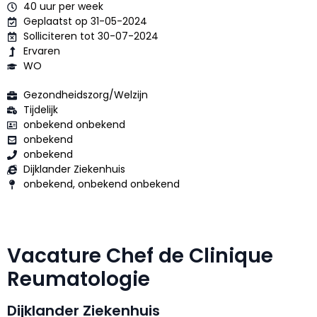
40 uur per week
Geplaatst op 31-05-2024
Solliciteren tot 30-07-2024
Ervaren
WO
Gezondheidszorg/Welzijn
Tijdelijk
onbekend onbekend
onbekend
onbekend
Dijklander Ziekenhuis
onbekend, onbekend onbekend
Vacature Chef de Clinique
Reumatologie
Dijklander Ziekenhuis