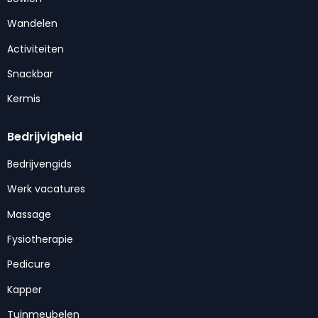
Wandelen
Activiteiten
Snackbar
Kermis
Bedrijvigheid
Bedrijvengids
Werk vacatures
Massage
Fysiotherapie
Pedicure
Kapper
Tuinmeubelen