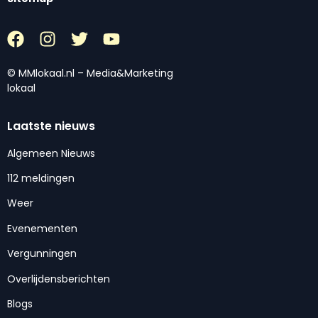
© MMlokaal.nl – Media&Marketing
lokaal
Laatste nieuws
Algemeen Nieuws
112 meldingen
Weer
Evenementen
Vergunningen
Overlijdensberichten
Blogs