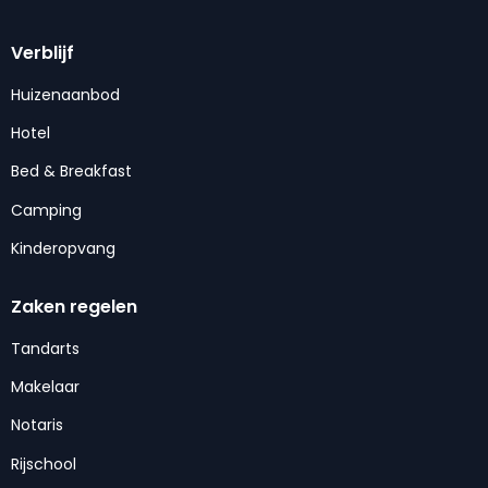
Verblijf
Huizenaanbod
Hotel
Bed & Breakfast
Camping
Kinderopvang
Zaken regelen
Tandarts
Makelaar
Notaris
Rijschool