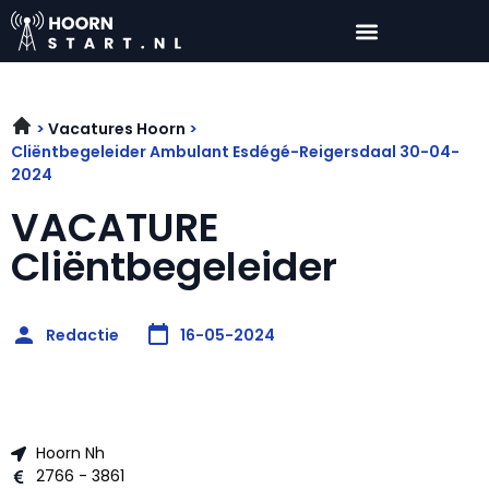
Vacatures Hoorn
Cliëntbegeleider Ambulant Esdégé-Reigersdaal 30-04-
2024
VACATURE
Cliëntbegeleider
Redactie
16-05-2024
Hoorn Nh
2766 - 3861