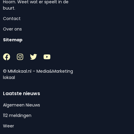
Hoorn. Weet wat er speelt in de
buurt.
Contact
Over ons
Sitemap
© MMlokaal.nl – Media&Marketing
lokaal
Laatste nieuws
Algemeen Nieuws
112 meldingen
Weer