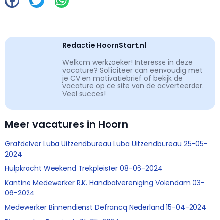
Redactie HoornStart.nl
Welkom werkzoeker! Interesse in deze
vacature? Solliciteer dan eenvoudig met
je CV en motivatiebrief of bekijk de
vacature op de site van de adverteerder.
Veel succes!
Meer vacatures in Hoorn
Grafdelver Luba Uitzendbureau Luba Uitzendbureau 25-05-
2024
Hulpkracht Weekend Trekpleister 08-06-2024
Kantine Medewerker R.K. Handbalvereniging Volendam 03-
06-2024
Medewerker Binnendienst Defrancq Nederland 15-04-2024