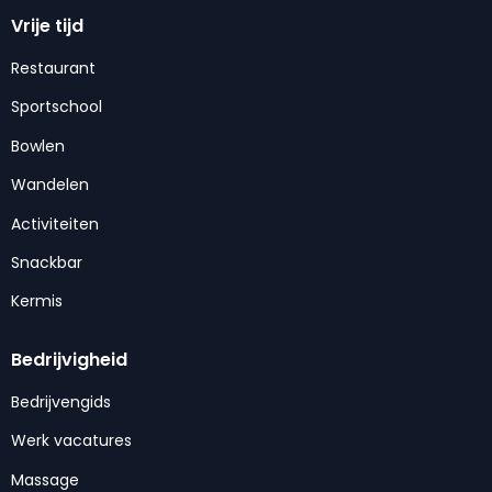
Vrije tijd
Restaurant
Sportschool
Bowlen
Wandelen
Activiteiten
Snackbar
Kermis
Bedrijvigheid
Bedrijvengids
Werk vacatures
Massage