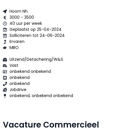
Hoorn Nh
3000 - 3500
40 uur per week
Geplaatst op 25-04-2024
Solliciteren tot 24-06-2024
Ervaren
MBO
Uitzend/Detachering/W&S
Vast
onbekend onbekend
onbekend
onbekend
Jobdrive
onbekend, onbekend onbekend
Vacature Commercieel