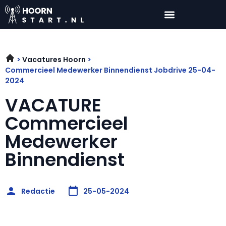
Vacatures Hoorn
Commercieel Medewerker Binnendienst Jobdrive 25-04-
2024
VACATURE
Commercieel
Medewerker
Binnendienst
Redactie
25-05-2024