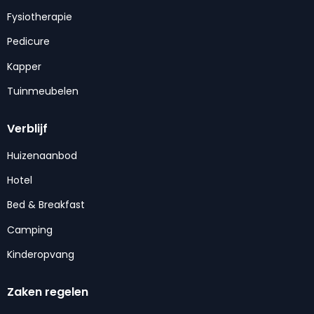
Fysiotherapie
Pedicure
Kapper
Tuinmeubelen
Verblijf
Huizenaanbod
Hotel
Bed & Breakfast
Camping
Kinderopvang
Zaken regelen