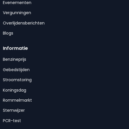
Evenementen
Vergunningen
Overlijdensberichten
Blogs
Informatie
Benzineprijs
Gebedstijden
Stroomstoring
Koningsdag
Rommelmarkt
Stemwijzer
PCR-test