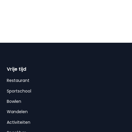
Vrije tijd
Restaurant
Sportschool
Bowlen
Wandelen
Activiteiten