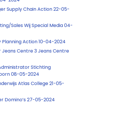
er Supply Chain Action 22-05-
ting/Sales Wij Special Media 04-
ly Planning Action 10-04-2024
 Jeans Centre 3 Jeans Centre
dministrator Stichting
oorn 08-05-2024
derwijs Atlas College 21-05-
r Domino’s 27-05-2024