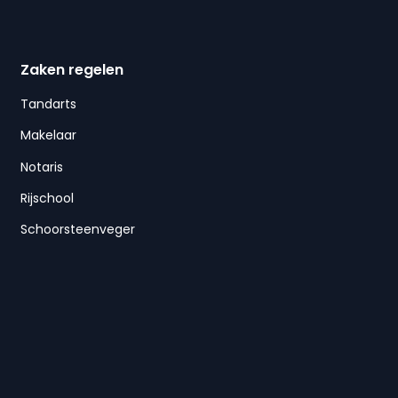
Zaken regelen
Tandarts
Makelaar
Notaris
Rijschool
Schoorsteenveger