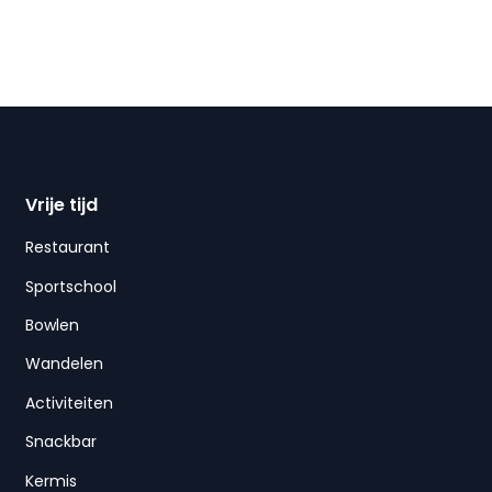
Vrije tijd
Restaurant
Sportschool
Bowlen
Wandelen
Activiteiten
Snackbar
Kermis