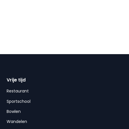
Vrije tijd
Restaurant
Sportschool
Bowlen
Wandelen