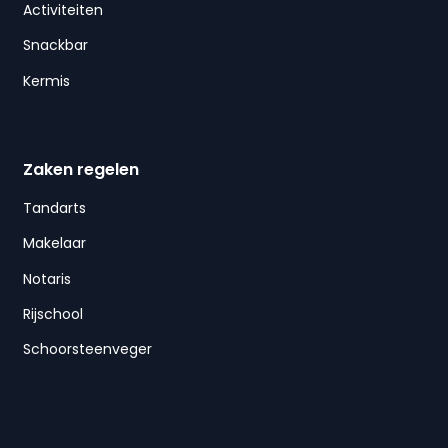
Activiteiten
Snackbar
Kermis
Zaken regelen
Tandarts
Makelaar
Notaris
Rijschool
Schoorsteenveger