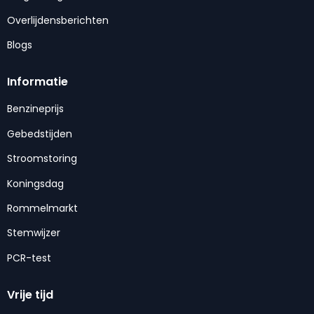
Overlijdensberichten
Blogs
Informatie
Benzineprijs
Gebedstijden
Stroomstoring
Koningsdag
Rommelmarkt
Stemwijzer
PCR-test
Vrije tijd