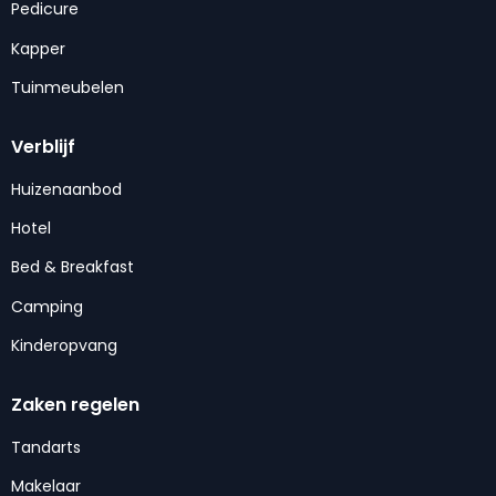
Pedicure
Kapper
Tuinmeubelen
Verblijf
Huizenaanbod
Hotel
Bed & Breakfast
Camping
Kinderopvang
Zaken regelen
Tandarts
Makelaar