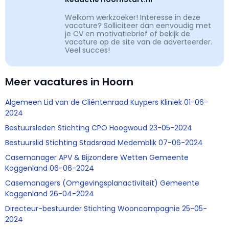
Welkom werkzoeker! Interesse in deze
vacature? Solliciteer dan eenvoudig met
je CV en motivatiebrief of bekijk de
vacature op de site van de adverteerder.
Veel succes!
Meer vacatures in Hoorn
Algemeen Lid van de Cliëntenraad Kuypers Kliniek 01-06-
2024
Bestuursleden Stichting CPO Hoogwoud 23-05-2024
Bestuurslid Stichting Stadsraad Medemblik 07-06-2024
Casemanager APV & Bijzondere Wetten Gemeente
Koggenland 06-06-2024
Casemanagers (Omgevingsplanactiviteit) Gemeente
Koggenland 26-04-2024
Directeur-bestuurder Stichting Wooncompagnie 25-05-
2024