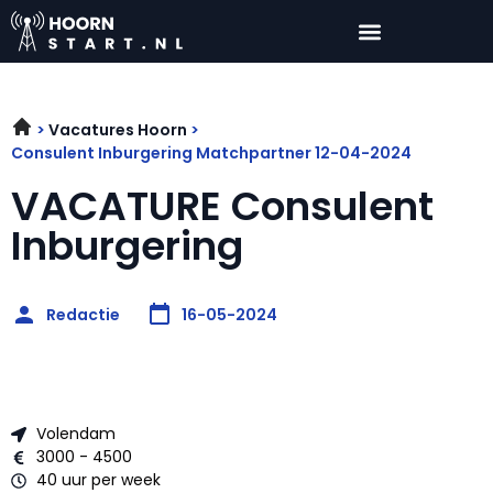
Vacatures Hoorn
Consulent Inburgering Matchpartner 12-04-2024
VACATURE Consulent
Inburgering
Redactie
16-05-2024
Volendam
3000 - 4500
40 uur per week