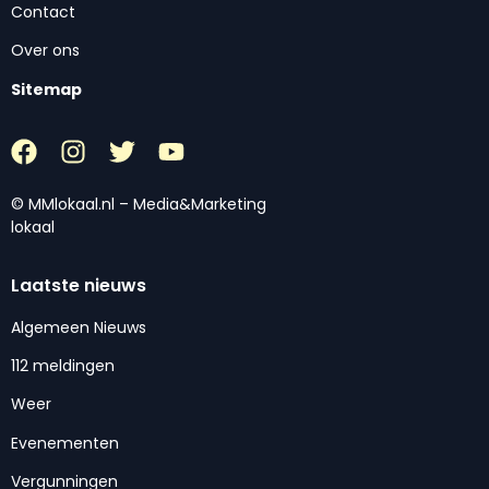
Contact
Over ons
Sitemap
© MMlokaal.nl – Media&Marketing
lokaal
Laatste nieuws
Algemeen Nieuws
112 meldingen
Weer
Evenementen
Vergunningen