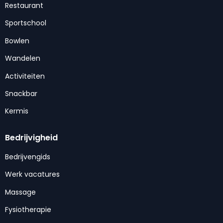
Restaurant
Sportschool
Bowlen
Wandelen
Activiteiten
Snackbar
Kermis
Bedrijvigheid
Bedrijvengids
Werk vacatures
Massage
Fysiotherapie