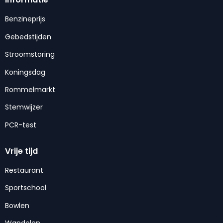
Benzineprijs
Gebedstijden
Stroomstoring
Koningsdag
Rommelmarkt
Stemwijzer
PCR-test
Vrije tijd
Restaurant
Sportschool
Bowlen