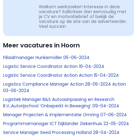
Welkom werkzoeker! Interesse in deze
vacature? Solliciteer dan eenvoudig met
je CV en motivatiebrief of bekijk de
vacature op de site van de adverteerder.
Veel succes!
Meer vacatures in Hoorn
Filiaalmanager Hunkemöller 05-06-2024
Logistic Service Coordinator Action 16-04-2024
Logistic Service Coordinator Action Action 15-04-2024
Logistics Compliance Manager Action 28-05-2024 Action
03-06-2024
Logistiek Manager B&S Autoaanpassing en Research
B.V.;Autorijschool ‘Onbeperkt in Beweging’ 09-04-2024
Manager Projecten & Implementatie Omring 07-06-2024
Programmamanager ICT Dijklander Ziekenhuis 22-05-2024
Service Manager Seed Processing Holland 28-04-2024