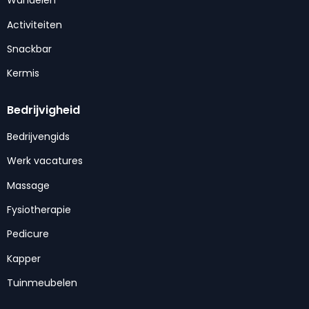
Wandelen
Activiteiten
Snackbar
Kermis
Bedrijvigheid
Bedrijvengids
Werk vacatures
Massage
Fysiotherapie
Pedicure
Kapper
Tuinmeubelen