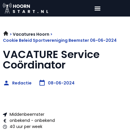
Vacatures Hoorn
Cookie Beleid Sportvereniging Beemster 06-06-2024
VACATURE Service
Coördinator
Redactie
08-06-2024
Middenbeemster
onbekend - onbekend
40 uur per week