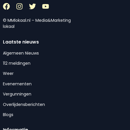
© MMlokaal.nl – Media&Marketing
lokaal
Laatste nieuws
Algemeen Nieuws
112 meldingen
Weer
Evenementen
Vergunningen
Overlijdensberichten
Blogs
Informatie