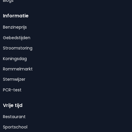
Blogs
Informatie
Benzineprijs
Gebedstijden
Stroomstoring
Koningsdag
Rommelmarkt
Stemwijzer
PCR-test
Vrije tijd
Restaurant
Sportschool