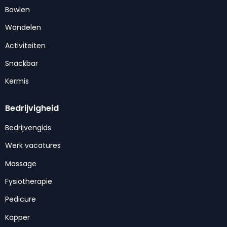
Bowlen
Wandelen
Activiteiten
Snackbar
Kermis
Bedrijvigheid
Bedrijvengids
Werk vacatures
Massage
Fysiotherapie
Pedicure
Kapper