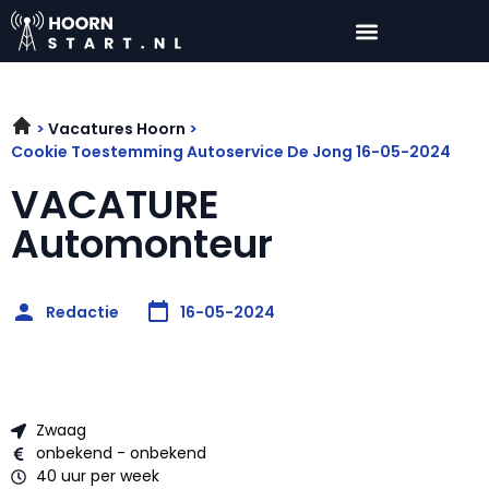
Vacatures Hoorn
Cookie Toestemming Autoservice De Jong 16-05-2024
VACATURE
Automonteur
Redactie
16-05-2024
Zwaag
onbekend - onbekend
40 uur per week