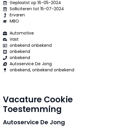
Geplaatst op 16-05-2024
Solliciteren tot 15-07-2024
Ervaren
MBO
Automotive
Vast
onbekend onbekend
onbekend
onbekend
Autoservice De Jong
onbekend, onbekend onbekend
Vacature Cookie
Toestemming
Autoservice De Jong