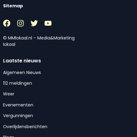
Sitemap
© MMlokaal.nl – Media&Marketing
lokaal
Laatste nieuws
Algemeen Nieuws
112 meldingen
Weer
Evenementen
Vergunningen
Overlijdensberichten