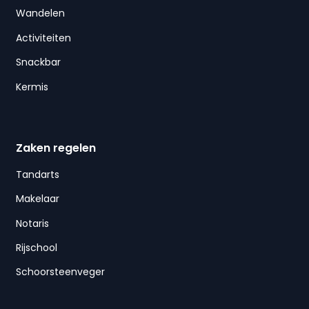
Wandelen
Activiteiten
Snackbar
Kermis
Zaken regelen
Tandarts
Makelaar
Notaris
Rijschool
Schoorsteenveger