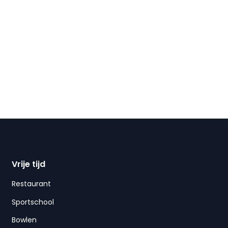
Vrije tijd
Restaurant
Sportschool
Bowlen