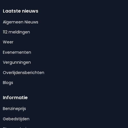
Laatste nieuws
Algemeen Nieuws
112 meldingen
Weer
Evenementen
Vergunningen
Overlijdensberichten
Blogs
Informatie
Benzineprijs
Gebedstijden