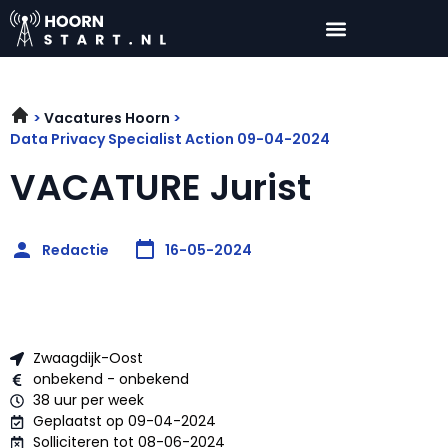
Vacatures Hoorn
Data Privacy Specialist Action 09-04-2024
VACATURE Jurist
Redactie
16-05-2024
Zwaagdijk-Oost
onbekend - onbekend
38 uur per week
Geplaatst op 09-04-2024
Solliciteren tot 08-06-2024