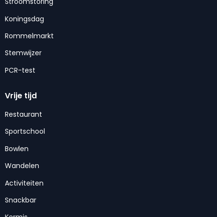
Stroomstoring
Koningsdag
Rommelmarkt
Stemwijzer
PCR-test
Vrije tijd
Restaurant
Sportschool
Bowlen
Wandelen
Activiteiten
Snackbar