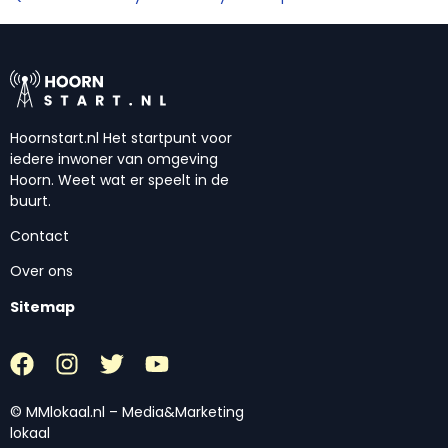
Hoornstart.nl Het startpunt voor
iedere inwoner van omgeving
Hoorn. Weet wat er speelt in de
buurt.
Contact
Over ons
Sitemap
© MMlokaal.nl – Media&Marketing
lokaal