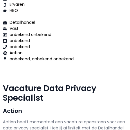
Ervaren
HBO
Detailhandel
Vast
onbekend onbekend
onbekend
onbekend
Action
onbekend, onbekend onbekend
Vacature Data Privacy
Specialist
Action
Action h
eeft momenteel een vacature openstaan voor een
data privacy specialist
. Heb jij affiniteit met de Detailhandel