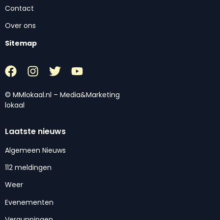
Contact
Over ons
Sitemap
© MMlokaal.nl – Media&Marketing
lokaal
Laatste nieuws
Algemeen Nieuws
112 meldingen
Weer
Evenementen
Vergunningen