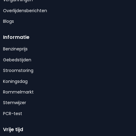
Overlijdensberichten
Blogs
Informatie
Benzineprijs
Gebedstijden
Stroomstoring
Koningsdag
Rommelmarkt
Stemwijzer
PCR-test
Vrije tijd