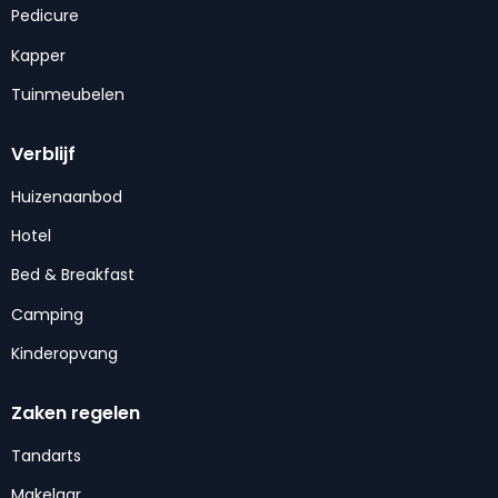
Pedicure
Kapper
Tuinmeubelen
Verblijf
Huizenaanbod
Hotel
Bed & Breakfast
Camping
Kinderopvang
Zaken regelen
Tandarts
Makelaar