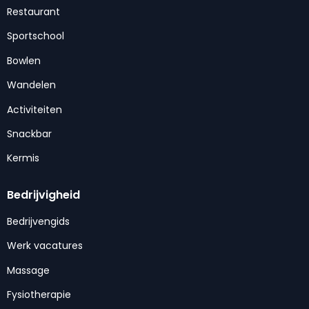
Restaurant
Sportschool
Bowlen
Wandelen
Activiteiten
Snackbar
Kermis
Bedrijvigheid
Bedrijvengids
Werk vacatures
Massage
Fysiotherapie