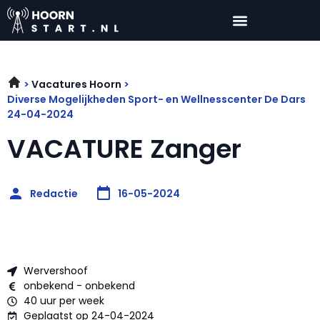
Vacatures Hoorn
Diverse Mogelijkheden Sport- en Wellnesscenter De Dars
24-04-2024
VACATURE Zanger
Redactie
16-05-2024
Wervershoof
onbekend - onbekend
40 uur per week
Geplaatst op 24-04-2024