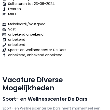
Solliciteren tot 23-06-2024
Ervaren
MBO
Makelaardij/Vastgoed
Vast
onbekend onbekend
onbekend
onbekend
Sport- en Wellnesscenter De Dars
onbekend, onbekend onbekend
Vacature Diverse
Mogelijkheden
Sport- en Wellnesscenter De Dars
Sport- en Wellnesscenter De Dars h
eeft momenteel een