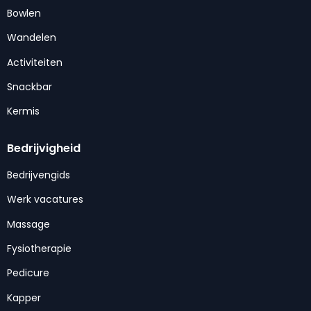
Bowlen
Wandelen
Activiteiten
Snackbar
Kermis
Bedrijvigheid
Bedrijvengids
Werk vacatures
Massage
Fysiotherapie
Pedicure
Kapper