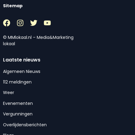
Sitemap
© MMlokaal.nl – Media&Marketing
lokaal
Laatste nieuws
Algemeen Nieuws
112 meldingen
Weer
Evenementen
Vergunningen
Overlijdensberichten