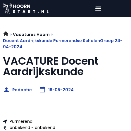
Vacatures Hoorn
Docent Aardrijkskunde Purmerendse ScholenGroep 24-
04-2024
VACATURE Docent
Aardrijkskunde
Redactie
16-05-2024
Purmerend
onbekend - onbekend