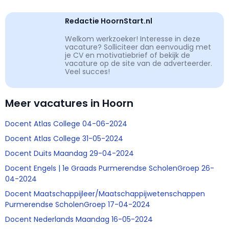
Redactie HoornStart.nl
Welkom werkzoeker! Interesse in deze
vacature? Solliciteer dan eenvoudig met
je CV en motivatiebrief of bekijk de
vacature op de site van de adverteerder.
Veel succes!
Meer vacatures in Hoorn
Docent Atlas College 04-06-2024
Docent Atlas College 31-05-2024
Docent Duits Maandag 29-04-2024
Docent Engels | 1e Graads Purmerendse ScholenGroep 26-
04-2024
Docent Maatschappijleer/Maatschappijwetenschappen
Purmerendse ScholenGroep 17-04-2024
Docent Nederlands Maandag 16-05-2024