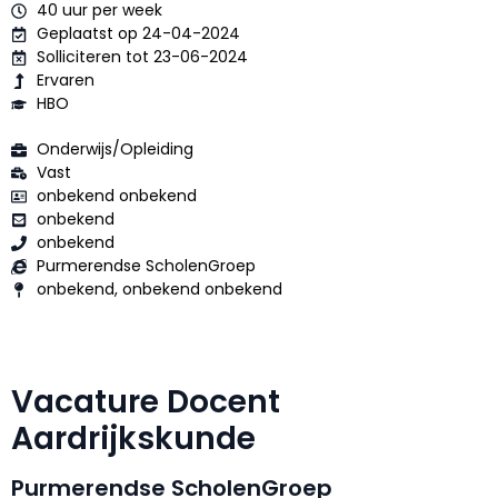
40 uur per week
Geplaatst op 24-04-2024
Solliciteren tot 23-06-2024
Ervaren
HBO
Onderwijs/Opleiding
Vast
onbekend onbekend
onbekend
onbekend
Purmerendse ScholenGroep
onbekend, onbekend onbekend
Vacature Docent
Aardrijkskunde
Purmerendse ScholenGroep