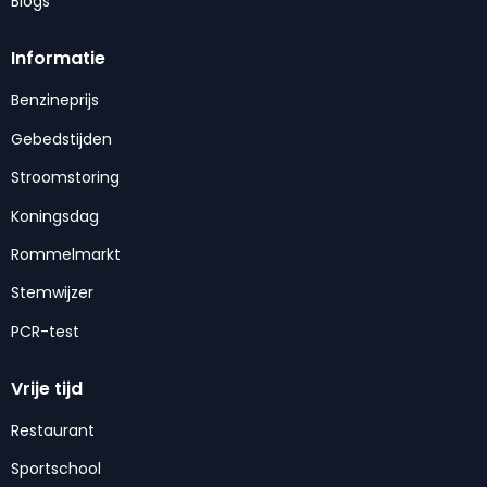
Blogs
Informatie
Benzineprijs
Gebedstijden
Stroomstoring
Koningsdag
Rommelmarkt
Stemwijzer
PCR-test
Vrije tijd
Restaurant
Sportschool