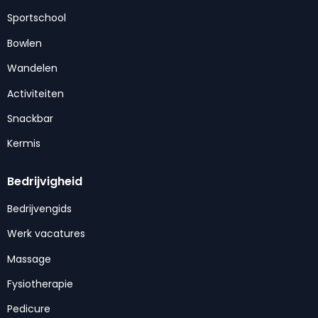
Sportschool
Bowlen
Wandelen
Activiteiten
Snackbar
Kermis
Bedrijvigheid
Bedrijvengids
Werk vacatures
Massage
Fysiotherapie
Pedicure