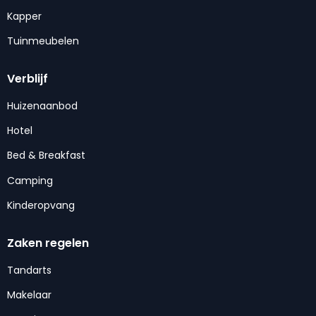
Kapper
Tuinmeubelen
Verblijf
Huizenaanbod
Hotel
Bed & Breakfast
Camping
Kinderopvang
Zaken regelen
Tandarts
Makelaar