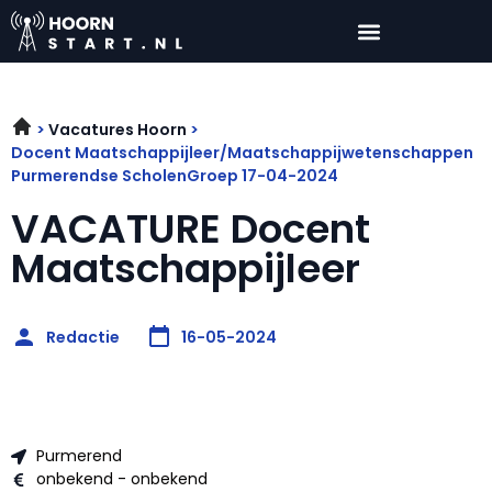
Vacatures Hoorn
Docent Maatschappijleer/Maatschappijwetenschappen
Purmerendse ScholenGroep 17-04-2024
VACATURE Docent
Maatschappijleer
Redactie
16-05-2024
Purmerend
onbekend - onbekend