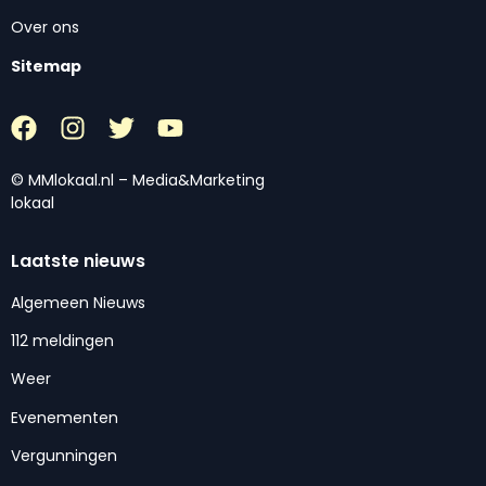
Over ons
Sitemap
© MMlokaal.nl – Media&Marketing
lokaal
Laatste nieuws
Algemeen Nieuws
112 meldingen
Weer
Evenementen
Vergunningen