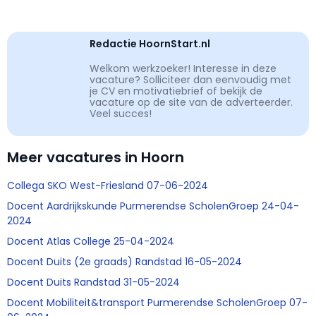
Redactie HoornStart.nl
Welkom werkzoeker! Interesse in deze
vacature? Solliciteer dan eenvoudig met
je CV en motivatiebrief of bekijk de
vacature op de site van de adverteerder.
Veel succes!
Meer vacatures in Hoorn
Collega SKO West-Friesland 07-06-2024
Docent Aardrijkskunde Purmerendse ScholenGroep 24-04-
2024
Docent Atlas College 25-04-2024
Docent Duits (2e graads) Randstad 16-05-2024
Docent Duits Randstad 31-05-2024
Docent Mobiliteit&transport Purmerendse ScholenGroep 07-