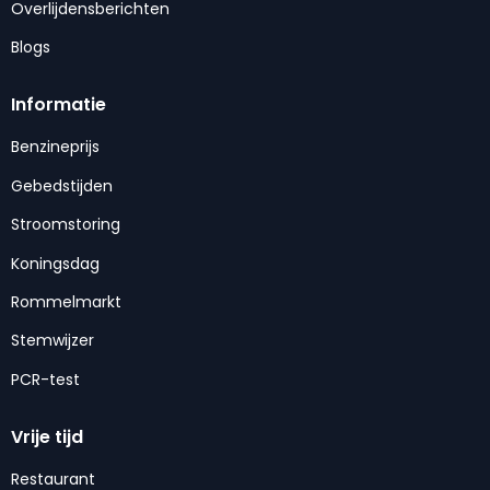
Overlijdensberichten
Blogs
Informatie
Benzineprijs
Gebedstijden
Stroomstoring
Koningsdag
Rommelmarkt
Stemwijzer
PCR-test
Vrije tijd
Restaurant