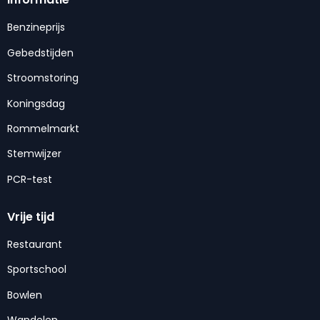
Benzineprijs
Gebedstijden
Stroomstoring
Koningsdag
Rommelmarkt
Stemwijzer
PCR-test
Vrije tijd
Restaurant
Sportschool
Bowlen