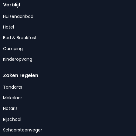
Verblijf
Huizenaanbod
Hotel
Bed & Breakfast
Camping
Kinderopvang
Zaken regelen
Tandarts
Makelaar
Notaris
Rijschool
Schoorsteenveger