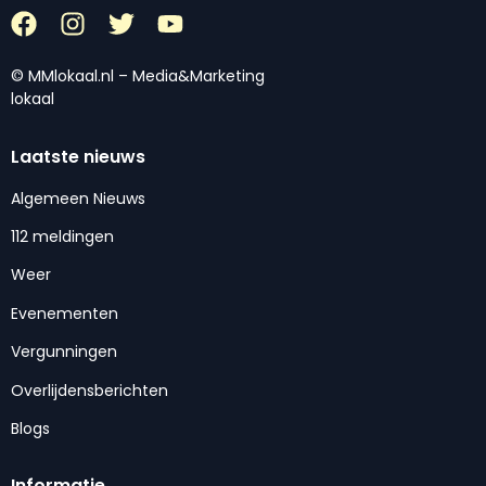
© MMlokaal.nl – Media&Marketing
lokaal
Laatste nieuws
Algemeen Nieuws
112 meldingen
Weer
Evenementen
Vergunningen
Overlijdensberichten
Blogs
Informatie