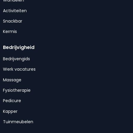
Wandelen
Activiteiten
Snackbar
Kermis
Bedrijvigheid
Bedrijvengids
Werk vacatures
Massage
Fysiotherapie
Pedicure
Kapper
Tuinmeubelen