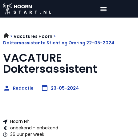
Vacatures Hoorn
Doktersassistente Stichting Omring 22-05-2024
VACATURE
Doktersassistent
Redactie
23-05-2024
Hoorn Nh
onbekend - onbekend
36 uur per week