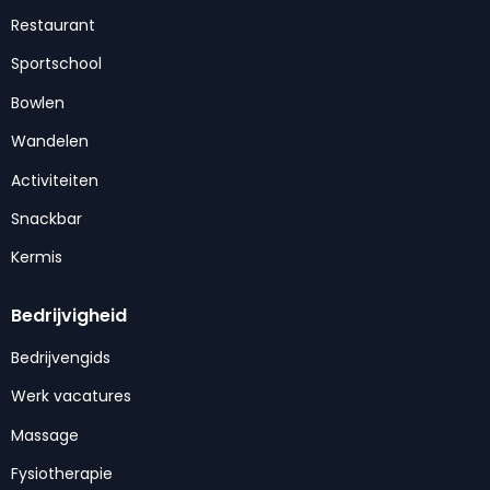
Restaurant
Sportschool
Bowlen
Wandelen
Activiteiten
Snackbar
Kermis
Bedrijvigheid
Bedrijvengids
Werk vacatures
Massage
Fysiotherapie