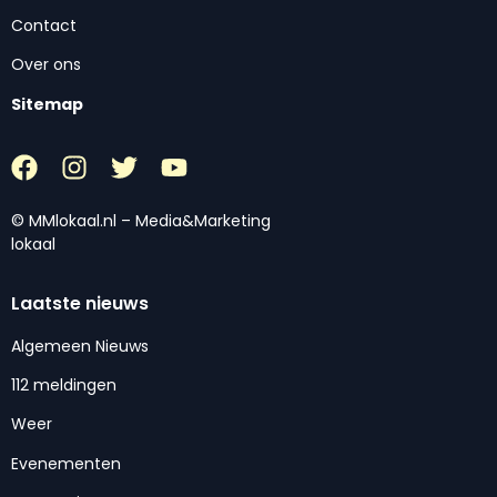
Contact
Over ons
Sitemap
© MMlokaal.nl – Media&Marketing
lokaal
Laatste nieuws
Algemeen Nieuws
112 meldingen
Weer
Evenementen