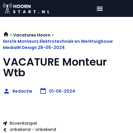
Vacatures Hoorn
Eerste Monteurs Elektrotechniek en Werktuigbouw
MediaIN Design 28-05-2024
VACATURE Monteur
Wtb
Redactie
01-06-2024
Bovenkarspel
onbekend - onbekend