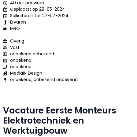
40 uur per week
Geplaatst op 28-05-2024
Solliciteren tot 27-07-2024
Ervaren
MBO
Overig
Vast
onbekend onbekend
onbekend
onbekend
MediaIN Design
onbekend, onbekend onbekend
Vacature Eerste Monteurs
Elektrotechniek en
Werktuigbouw