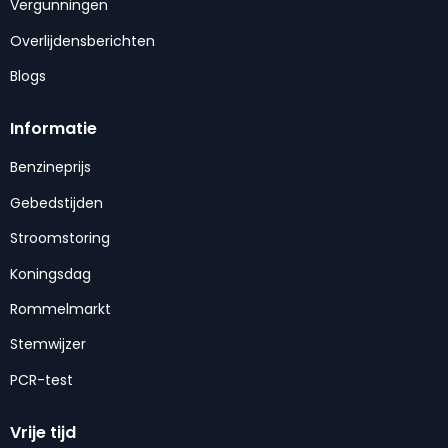
Vergunningen
Overlijdensberichten
Blogs
Informatie
Benzineprijs
Gebedstijden
Stroomstoring
Koningsdag
Rommelmarkt
Stemwijzer
PCR-test
Vrije tijd