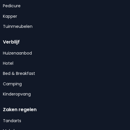
Pedicure
Kapper
Tuinmeubelen
Verblijf
Huizenaanbod
Hotel
Bed & Breakfast
Camping
Kinderopvang
Zaken regelen
Tandarts