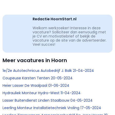
Redactie HoornStart.nl
Welkom werkzoeker! Interesse in deze
vacature? Solliciteer dan eenvoudig met
je CV en motivatiebrief of bekijk de
vacature op de site van de adverteerder.
Veel succes!
Meer vacatures in Hoorn
1e/2e Autotechnicus Autobedrijf J. Balk 21-04-2024
Coupeuse Karsten Tenten 20-05-2024
Heier Lasser De Waalpaal 01-06-2024
Hydrauliek Monteur Hydro-West 11-04-2024
Lasser Buitendienst Linden Staalbouw 04-05-2024
Leerling Monteur Installatietechniek Vroling 17-05-2024