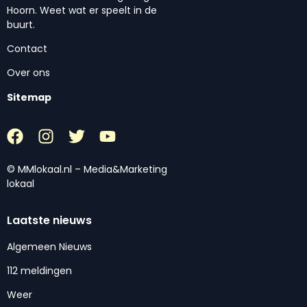
Hoorn. Weet wat er speelt in de
buurt.
Contact
Over ons
Sitemap
© MMlokaal.nl – Media&Marketing
lokaal
Laatste nieuws
Algemeen Nieuws
112 meldingen
Weer