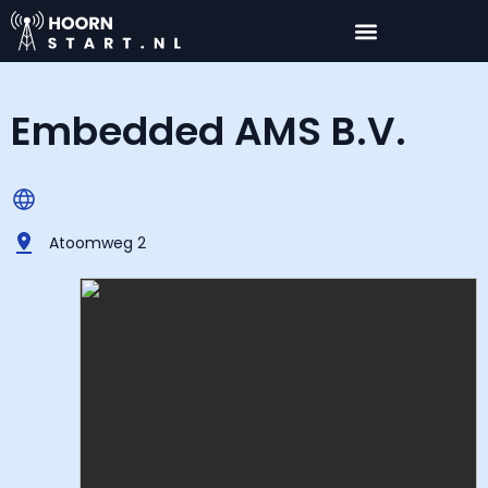
Embedded AMS B.V.
Atoomweg 2