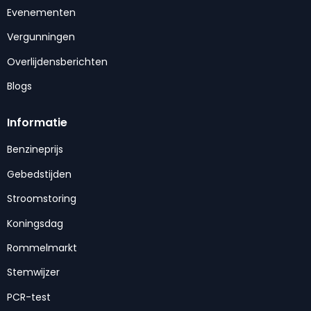
Evenementen
Vergunningen
Overlijdensberichten
Blogs
Informatie
Benzineprijs
Gebedstijden
Stroomstoring
Koningsdag
Rommelmarkt
Stemwijzer
PCR-test