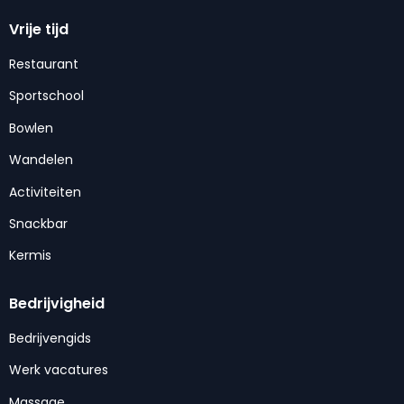
Vrije tijd
Restaurant
Sportschool
Bowlen
Wandelen
Activiteiten
Snackbar
Kermis
Bedrijvigheid
Bedrijvengids
Werk vacatures
Massage