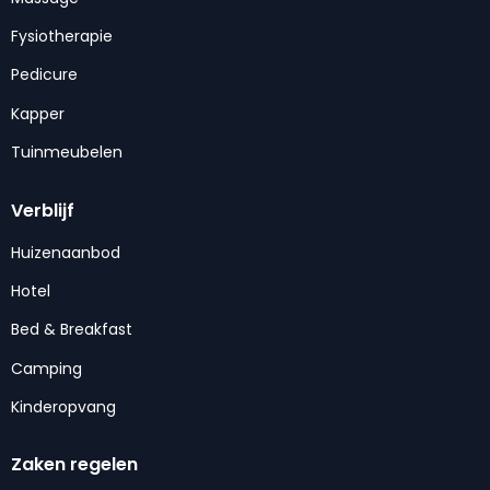
Fysiotherapie
Pedicure
Kapper
Tuinmeubelen
Verblijf
Huizenaanbod
Hotel
Bed & Breakfast
Camping
Kinderopvang
Zaken regelen