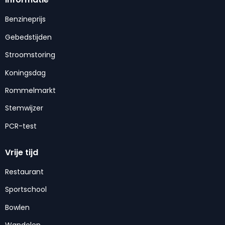
Benzineprijs
Gebedstijden
Stroomstoring
Koningsdag
Rommelmarkt
Stemwijzer
PCR-test
Vrije tijd
Restaurant
Sportschool
Bowlen