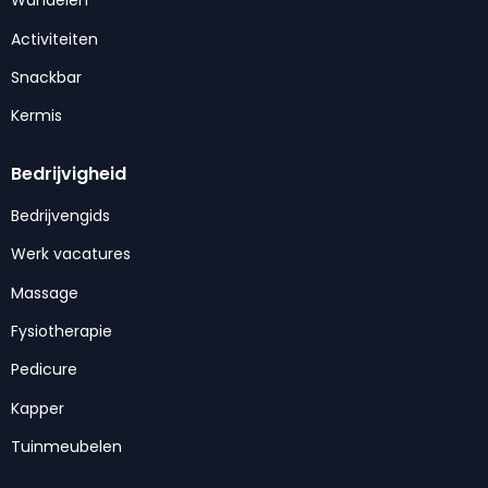
Wandelen
Activiteiten
Snackbar
Kermis
Bedrijvigheid
Bedrijvengids
Werk vacatures
Massage
Fysiotherapie
Pedicure
Kapper
Tuinmeubelen