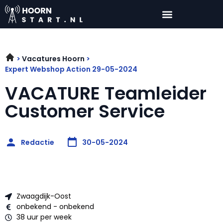
Vacatures Hoorn
Expert Webshop Action 29-05-2024
VACATURE Teamleider
Customer Service
Redactie
30-05-2024
Zwaagdijk-Oost
onbekend - onbekend
38 uur per week