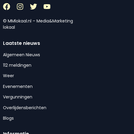
© MMlokaal.nl – Media&Marketing
lokaal
Laatste nieuws
Algemeen Nieuws
112 meldingen
Weer
Evenementen
Vergunningen
Overlijdensberichten
Blogs
Informatie