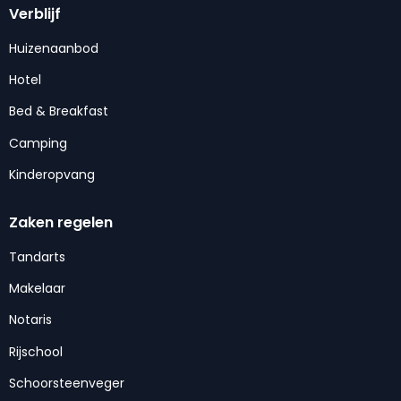
Verblijf
Huizenaanbod
Hotel
Bed & Breakfast
Camping
Kinderopvang
Zaken regelen
Tandarts
Makelaar
Notaris
Rijschool
Schoorsteenveger