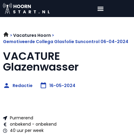
Vacatures Hoorn
Gemotiveerde Collega Glasfolie Suncontrol 06-04-2024
VACATURE
Glazenwasser
Redactie
16-05-2024
Purmerend
onbekend - onbekend
40 uur per week