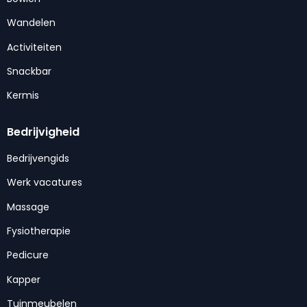
Wandelen
Activiteiten
Snackbar
Kermis
Bedrijvigheid
Bedrijvengids
Werk vacatures
Massage
Fysiotherapie
Pedicure
Kapper
Tuinmeubelen