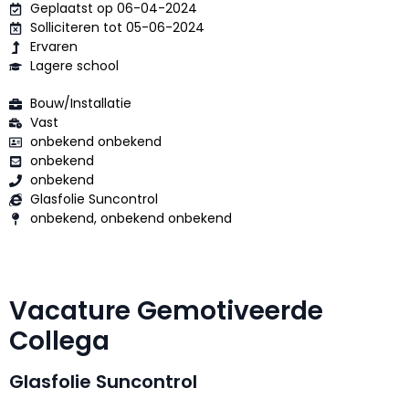
Geplaatst op 06-04-2024
Solliciteren tot 05-06-2024
Ervaren
Lagere school
Bouw/Installatie
Vast
onbekend onbekend
onbekend
onbekend
Glasfolie Suncontrol
onbekend, onbekend onbekend
Vacature Gemotiveerde
Collega
Glasfolie Suncontrol