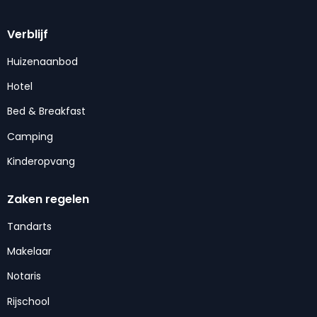
Verblijf
Huizenaanbod
Hotel
Bed & Breakfast
Camping
Kinderopvang
Zaken regelen
Tandarts
Makelaar
Notaris
Rijschool