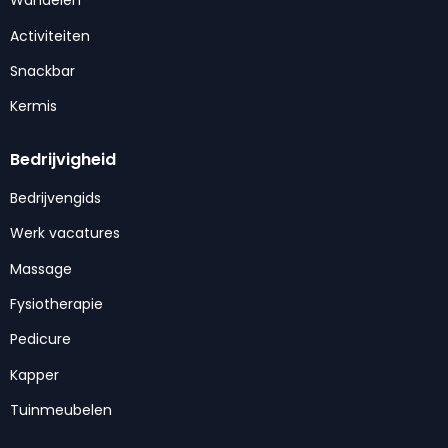
Wandelen
Activiteiten
Snackbar
Kermis
Bedrijvigheid
Bedrijvengids
Werk vacatures
Massage
Fysiotherapie
Pedicure
Kapper
Tuinmeubelen