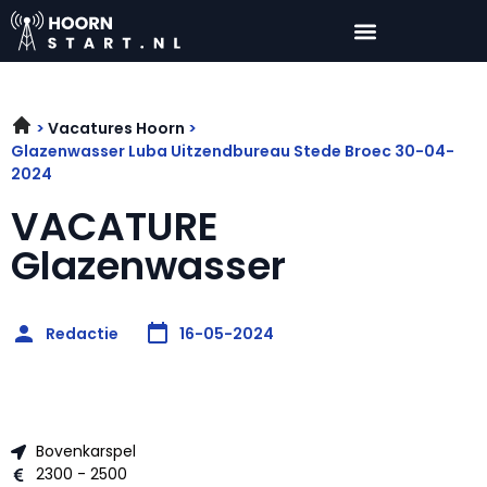
Vacatures Hoorn
Glazenwasser Luba Uitzendbureau Stede Broec 30-04-
2024
VACATURE
Glazenwasser
Redactie
16-05-2024
Bovenkarspel
2300 - 2500