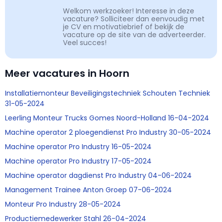
Welkom werkzoeker! Interesse in deze
vacature? Solliciteer dan eenvoudig met
je CV en motivatiebrief of bekijk de
vacature op de site van de adverteerder.
Veel succes!
Meer vacatures in Hoorn
Installatiemonteur Beveiligingstechniek Schouten Techniek
31-05-2024
Leerling Monteur Trucks Gomes Noord-Holland 16-04-2024
Machine operator 2 ploegendienst Pro Industry 30-05-2024
Machine operator Pro Industry 16-05-2024
Machine operator Pro Industry 17-05-2024
Machine operator dagdienst Pro Industry 04-06-2024
Management Trainee Anton Groep 07-06-2024
Monteur Pro Industry 28-05-2024
Productiemedewerker Stahl 26-04-2024