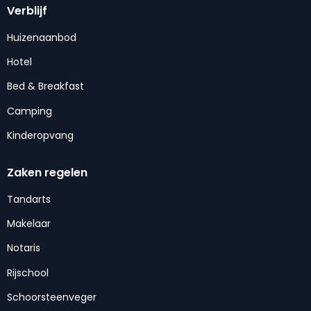
Verblijf
Huizenaanbod
Hotel
Bed & Breakfast
Camping
Kinderopvang
Zaken regelen
Tandarts
Makelaar
Notaris
Rijschool
Schoorsteenveger