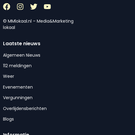
© MMlokaal.nl – Media&Marketing
lokaal
Laatste nieuws
Algemeen Nieuws
112 meldingen
Weer
Evenementen
Vergunningen
Overlijdensberichten
Blogs
Informatie