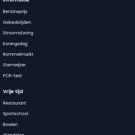
Benzineprijs
Gebedstijden
Stroomstoring
Koningsdag
Rommelmarkt
Stemwijzer
PCR-test
Vrije tijd
Restaurant
Sportschool
Bowlen