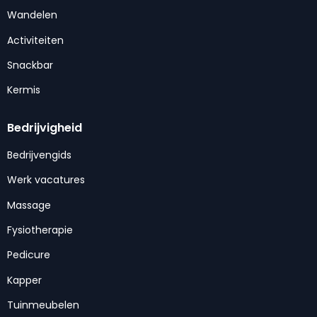
Wandelen
Activiteiten
Snackbar
Kermis
Bedrijvigheid
Bedrijvengids
Werk vacatures
Massage
Fysiotherapie
Pedicure
Kapper
Tuinmeubelen