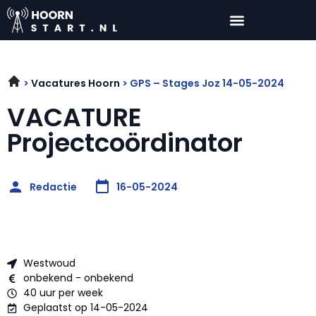
Vacatures Hoorn
GPS – Stages Joz 14-05-2024
VACATURE
Projectcoördinator
Redactie
16-05-2024
Westwoud
onbekend - onbekend
40 uur per week
Geplaatst op 14-05-2024