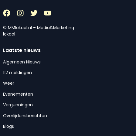
© MMlokaal.nl – Media&Marketing
lokaal
Laatste nieuws
Algemeen Nieuws
112 meldingen
Weer
Evenementen
Vergunningen
Overlijdensberichten
Blogs