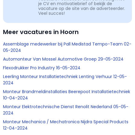
je CV en motivatiebrief of bekijk de
vacature op de site van de adverteerder.
Veel succes!
Meer vacatures in Hoorn
Assemblage medewerker bij Pall Medistad Tempo-Team 02-
05-2024
Automonteur Van Mossel Automotive Groep 29-05-2024
Flexodrukker Pro Industry 16-05-2024
Leerling Monteur Installatietechniek Lenting Verhuur 12-05-
2024
Monteur Brandmeldinstallaties Beerepoot Installatietechniek
10-04-2024
Monteur Elektrotechnische Dienst Renolit Nederland 05-05-
2024
Monteur Mechanica / Mechatronica Nijdra Special Products
12-04-2024