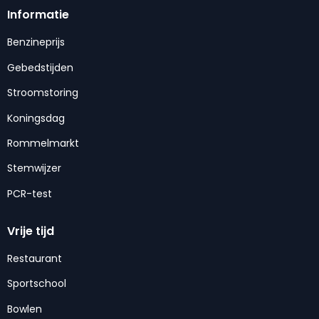
Informatie
Benzineprijs
Gebedstijden
Stroomstoring
Koningsdag
Rommelmarkt
Stemwijzer
PCR-test
Vrije tijd
Restaurant
Sportschool
Bowlen