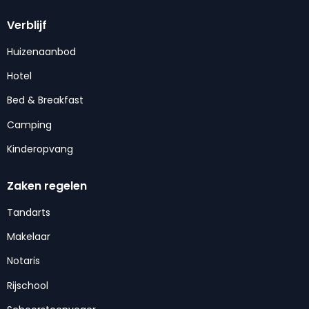
Verblijf
Huizenaanbod
Hotel
Bed & Breakfast
Camping
Kinderopvang
Zaken regelen
Tandarts
Makelaar
Notaris
Rijschool