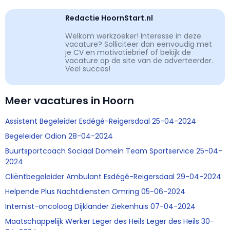
Redactie HoornStart.nl
Welkom werkzoeker! Interesse in deze
vacature? Solliciteer dan eenvoudig met
je CV en motivatiebrief of bekijk de
vacature op de site van de adverteerder.
Veel succes!
Meer vacatures in Hoorn
Assistent Begeleider Esdégé-Reigersdaal 25-04-2024
Begeleider Odion 28-04-2024
Buurtsportcoach Sociaal Domein Team Sportservice 25-04-
2024
Cliëntbegeleider Ambulant Esdégé-Reigersdaal 29-04-2024
Helpende Plus Nachtdiensten Omring 05-06-2024
Internist-oncoloog Dijklander Ziekenhuis 07-04-2024
Maatschappelijk Werker Leger des Heils Leger des Heils 30-