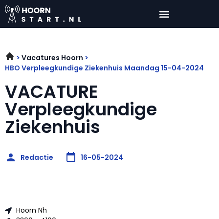
Vacatures Hoorn
HBO Verpleegkundige Ziekenhuis Maandag 15-04-2024
VACATURE
Verpleegkundige
Ziekenhuis
Redactie
16-05-2024
Hoorn Nh