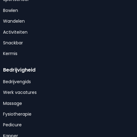
Bowlen
Wandelen
Activiteiten
Snackbar
Kermis
Bedrijvigheid
Bedrijvengids
Werk vacatures
Massage
Fysiotherapie
Pedicure
Kapper