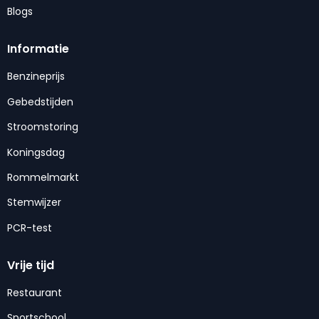
Blogs
Informatie
Benzineprijs
Gebedstijden
Stroomstoring
Koningsdag
Rommelmarkt
Stemwijzer
PCR-test
Vrije tijd
Restaurant
Sportschool