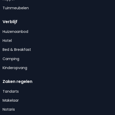
Tuinmeubelen
Verblijf
Huizenaanbod
Hotel
Bed & Breakfast
Camping
Kinderopvang
Zaken regelen
Tandarts
Makelaar
Notaris