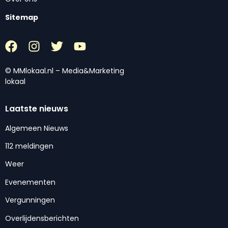
Sitemap
© MMlokaal.nl – Media&Marketing
lokaal
Laatste nieuws
Algemeen Nieuws
112 meldingen
Weer
Evenementen
Vergunningen
Overlijdensberichten