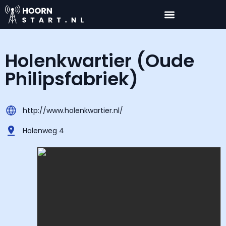
Holenkwartier (Oude
Philipsfabriek)
http://www.holenkwartier.nl/
Holenweg 4