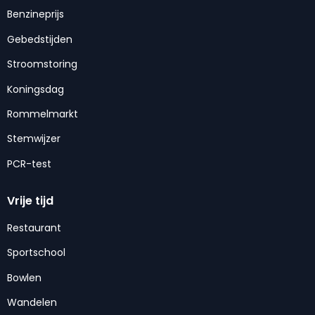
Benzineprijs
Gebedstijden
Stroomstoring
Koningsdag
Rommelmarkt
Stemwijzer
PCR-test
Vrije tijd
Restaurant
Sportschool
Bowlen
Wandelen