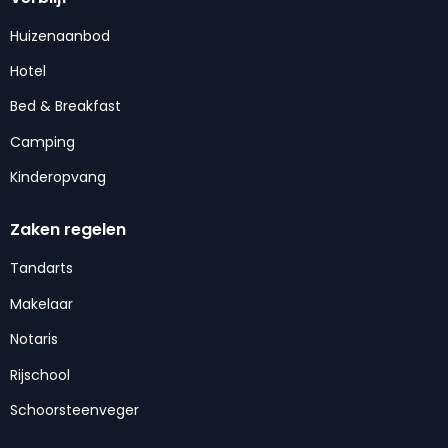
Huizenaanbod
Hotel
Bed & Breakfast
Camping
Kinderopvang
Zaken regelen
Tandarts
Makelaar
Notaris
Rijschool
Schoorsteenveger