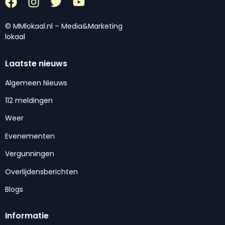
© MMlokaal.nl – Media&Marketing
lokaal
Laatste nieuws
Algemeen Nieuws
112 meldingen
Weer
Evenementen
Vergunningen
Overlijdensberichten
Blogs
Informatie