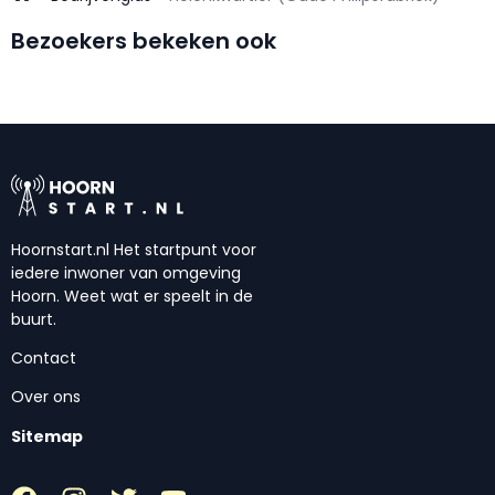
Bezoekers bekeken ook
Hoornstart.nl Het startpunt voor
iedere inwoner van omgeving
Hoorn. Weet wat er speelt in de
buurt.
Contact
Over ons
Sitemap