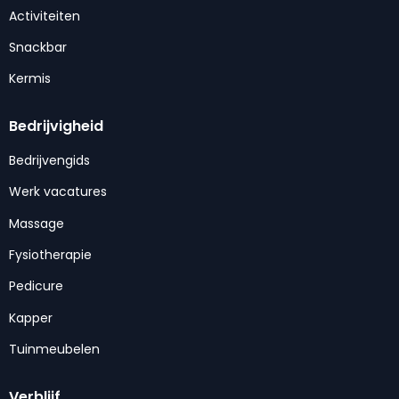
Activiteiten
Snackbar
Kermis
Bedrijvigheid
Bedrijvengids
Werk vacatures
Massage
Fysiotherapie
Pedicure
Kapper
Tuinmeubelen
Verblijf