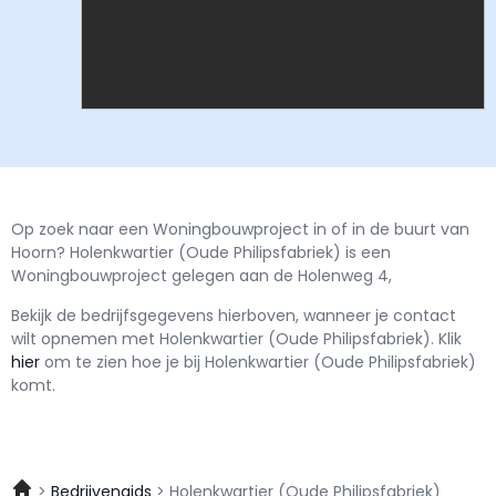
Op zoek naar een Woningbouwproject in of in de buurt van
Hoorn? Holenkwartier (Oude Philipsfabriek) is een
Woningbouwproject gelegen aan de Holenweg 4,
Bekijk de bedrijfsgegevens hierboven, wanneer je contact
wilt opnemen met
Holenkwartier (Oude Philipsfabriek).
Klik
hier
om te zien hoe je bij Holenkwartier (Oude Philipsfabriek)
komt.
Bedrijvengids
Holenkwartier (Oude Philipsfabriek)