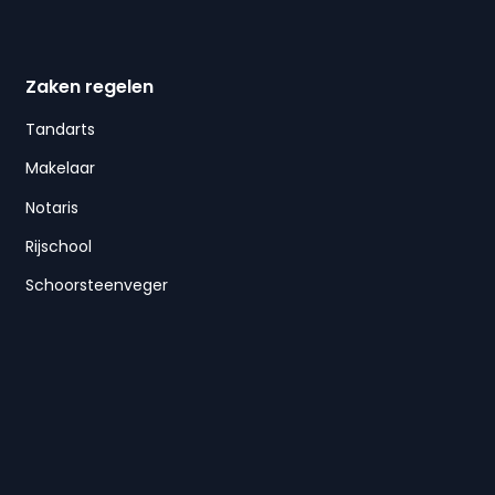
Zaken regelen
Tandarts
Makelaar
Notaris
Rijschool
Schoorsteenveger