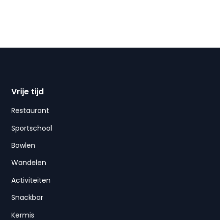
Vrije tijd
Restaurant
Sportschool
Bowlen
Wandelen
Activiteiten
Snackbar
Kermis