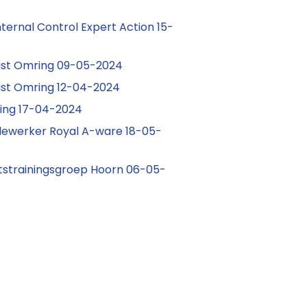
ternal Control Expert Action 15-
ist Omring 09-05-2024
ist Omring 12-04-2024
ing 17-04-2024
dewerker Royal A-ware 18-05-
tstrainingsgroep Hoorn 06-05-