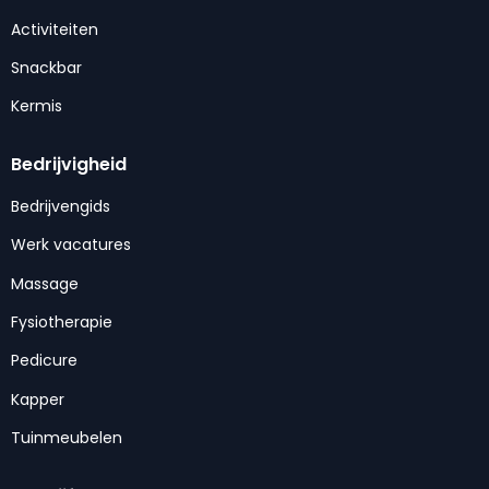
Activiteiten
Snackbar
Kermis
Bedrijvigheid
Bedrijvengids
Werk vacatures
Massage
Fysiotherapie
Pedicure
Kapper
Tuinmeubelen