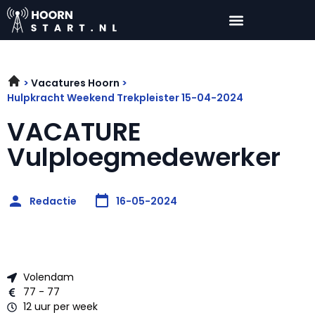
Vacatures Hoorn
Hulpkracht Weekend Trekpleister 15-04-2024
VACATURE
Vulploegmedewerker
Redactie
16-05-2024
Volendam
77 - 77
12 uur per week