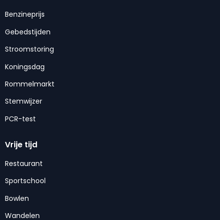
Benzineprijs
Gebedstijden
Stroomstoring
Koningsdag
Rommelmarkt
Stemwijzer
PCR-test
Vrije tijd
Restaurant
Sportschool
Bowlen
Wandelen