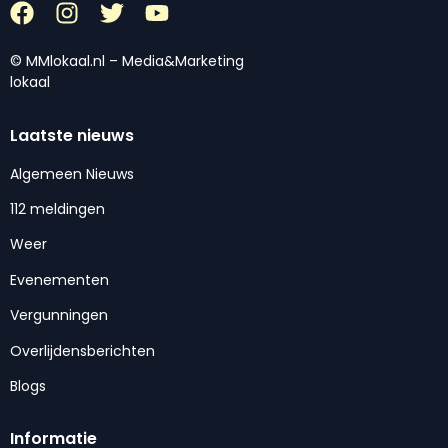
© MMlokaal.nl – Media&Marketing
lokaal
Laatste nieuws
Algemeen Nieuws
112 meldingen
Weer
Evenementen
Vergunningen
Overlijdensberichten
Blogs
Informatie