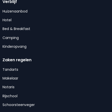
Verblijf
Huizenaanbod
Hotel
Bed & Breakfast
Camping
Kinderopvang
Zaken regelen
Tandarts
Makelaar
Notaris
Rijschool
Schoorsteenveger