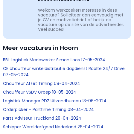
Welkom werkzoeker! Interesse in deze
vacature? Solliciteer dan eenvoudig met
je CV en motivatiebrief of bekijk de
vacature op de site van de adverteerder.
Veel succes!
Meer vacatures in Hoorn
BBL Logistiek Medewerker Simon Loos 17-05-2024
CE chauffeur winkeldistributie dagdienst Raalte 24/7 Drive
07-05-2024
Chauffeur Afzet Timing 08-04-2024
Chauffeur VSDV Groep 18-05-2024
Logistiek Manager PDZ Uitzendbureau 13-06-2024
Orderpicker – Parttime Timing 08-04-2024
Parts Adviseur Truckland 28-04-2024
Schipper Werelderfgoed Nederland 28-04-2024