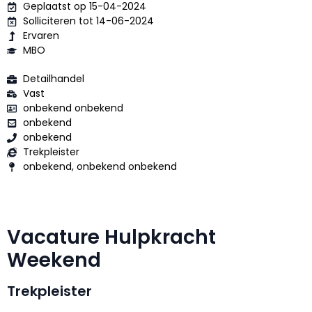
Geplaatst op 15-04-2024
Solliciteren tot 14-06-2024
Ervaren
MBO
Detailhandel
Vast
onbekend onbekend
onbekend
onbekend
Trekpleister
onbekend, onbekend onbekend
Vacature Hulpkracht
Weekend
Trekpleister