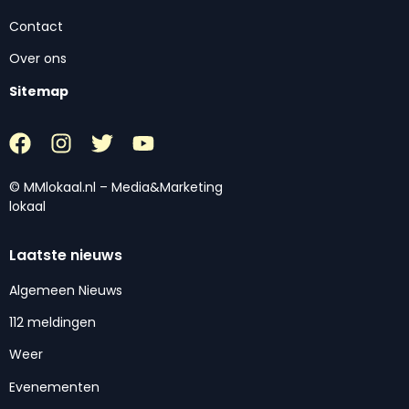
Contact
Over ons
Sitemap
© MMlokaal.nl – Media&Marketing
lokaal
Laatste nieuws
Algemeen Nieuws
112 meldingen
Weer
Evenementen