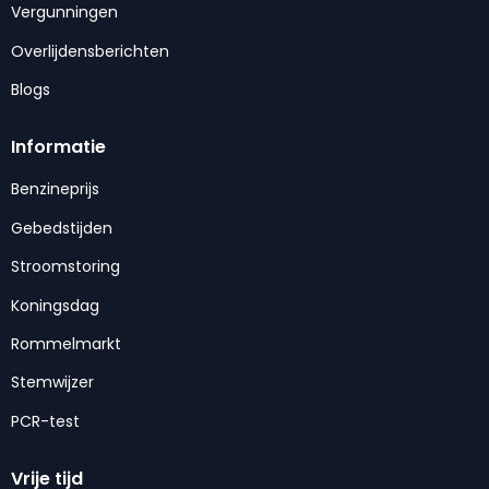
Vergunningen
Overlijdensberichten
Blogs
Informatie
Benzineprijs
Gebedstijden
Stroomstoring
Koningsdag
Rommelmarkt
Stemwijzer
PCR-test
Vrije tijd