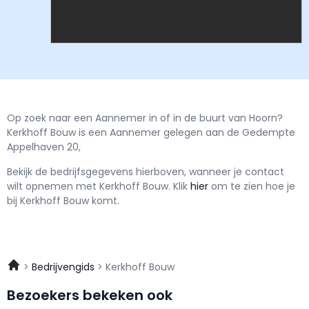
Op zoek naar een Aannemer in of in de buurt van Hoorn?
Kerkhoff Bouw is een Aannemer gelegen aan de Gedempte
Appelhaven 20,
Bekijk de bedrijfsgegevens hierboven, wanneer je contact
wilt opnemen met
Kerkhoff Bouw.
Klik
hier
om te zien hoe je
bij Kerkhoff Bouw komt.
Bedrijvengids
Kerkhoff Bouw
Bezoekers bekeken ook