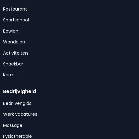
Restaurant
Sportschool
Bowlen
Wandelen
Activiteiten
Snackbar
Kermis
Bedrijvigheid
Bedrijvengids
Werk vacatures
Massage
Fysiotherapie