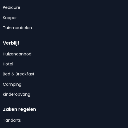
Pedicure
Kapper
Tuinmeubelen
Verblijf
Huizenaanbod
Hotel
Bed & Breakfast
Camping
Kinderopvang
Zaken regelen
Tandarts