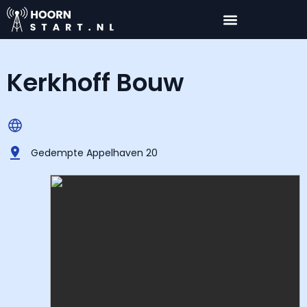
Kerkhoff Bouw
Gedempte Appelhaven 20