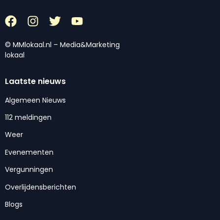
© MMlokaal.nl – Media&Marketing
lokaal
Laatste nieuws
Algemeen Nieuws
112 meldingen
Weer
Evenementen
Vergunningen
Overlijdensberichten
Blogs