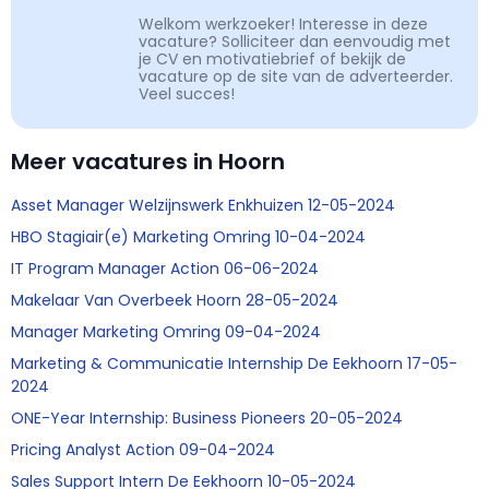
Welkom werkzoeker! Interesse in deze
vacature? Solliciteer dan eenvoudig met
je CV en motivatiebrief of bekijk de
vacature op de site van de adverteerder.
Veel succes!
Meer vacatures in Hoorn
Asset Manager Welzijnswerk Enkhuizen 12-05-2024
HBO Stagiair(e) Marketing Omring 10-04-2024
IT Program Manager Action 06-06-2024
Makelaar Van Overbeek Hoorn 28-05-2024
Manager Marketing Omring 09-04-2024
Marketing & Communicatie Internship De Eekhoorn 17-05-
2024
ONE-Year Internship: Business Pioneers 20-05-2024
Pricing Analyst Action 09-04-2024
Sales Support Intern De Eekhoorn 10-05-2024