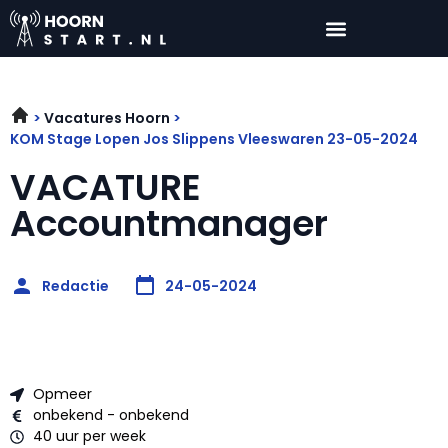
Vacatures Hoorn
KOM Stage Lopen Jos Slippens Vleeswaren 23-05-2024
VACATURE
Accountmanager
Redactie
24-05-2024
Opmeer
onbekend - onbekend
40 uur per week