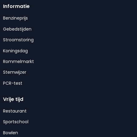
Informatie
Benzineprijs
Gebedstijden
Stroomstoring
Koningsdag
Rommelmarkt
Stemwijzer
PCR-test
Vrije tijd
Restaurant
Sportschool
Bowlen