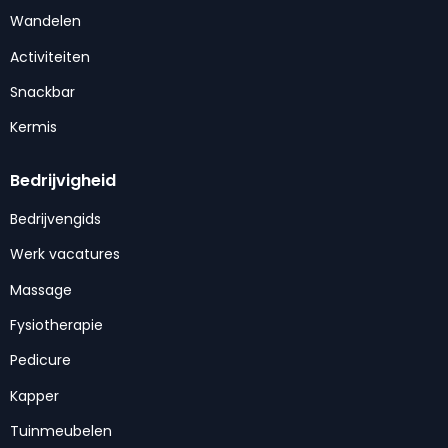
Wandelen
Activiteiten
Snackbar
Kermis
Bedrijvigheid
Bedrijvengids
Werk vacatures
Massage
Fysiotherapie
Pedicure
Kapper
Tuinmeubelen