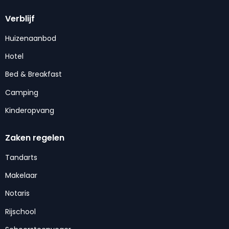
Verblijf
Huizenaanbod
Hotel
Bed & Breakfast
Camping
Kinderopvang
Zaken regelen
Tandarts
Makelaar
Notaris
Rijschool