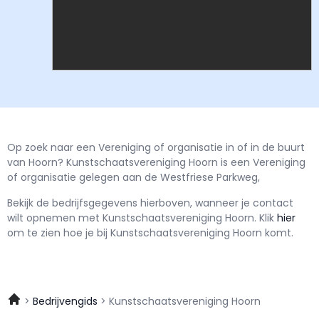
Op zoek naar een Vereniging of organisatie in of in de buurt
van Hoorn? Kunstschaatsvereniging Hoorn is een Vereniging
of organisatie gelegen aan de Westfriese Parkweg,
Bekijk de bedrijfsgegevens hierboven, wanneer je contact
wilt opnemen met
Kunstschaatsvereniging Hoorn.
Klik
hier
om te zien hoe je bij Kunstschaatsvereniging Hoorn komt.
Bedrijvengids
Kunstschaatsvereniging Hoorn