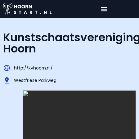
Kunstschaatsverenigin
Hoorn
http://kvhoorn.nl/
Westfriese Parkweg