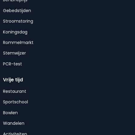
Gebedstijden
Stroomstoring
Koningsdag
Rommelmarkt
Stemwijzer
PCR-test
Vrije tijd
Restaurant
Sportschool
Bowlen
Wandelen
Activiteiten