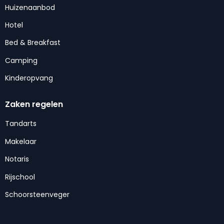
Huizenaanbod
Hotel
Bed & Breakfast
Camping
Kinderopvang
Zaken regelen
Tandarts
Makelaar
Notaris
Rijschool
Schoorsteenveger