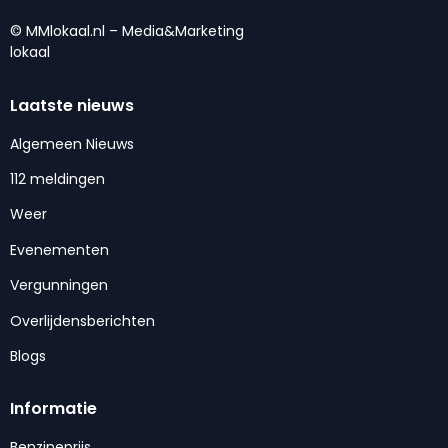
© MMlokaal.nl – Media&Marketing
lokaal
Laatste nieuws
Algemeen Nieuws
112 meldingen
Weer
Evenementen
Vergunningen
Overlijdensberichten
Blogs
Informatie
Benzineprijs