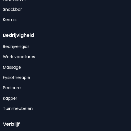
Snackbar
Kermis
Bedrijvigheid
Bedrijvengids
Werk vacatures
Massage
Fysiotherapie
Pedicure
Kapper
Tuinmeubelen
Verblijf