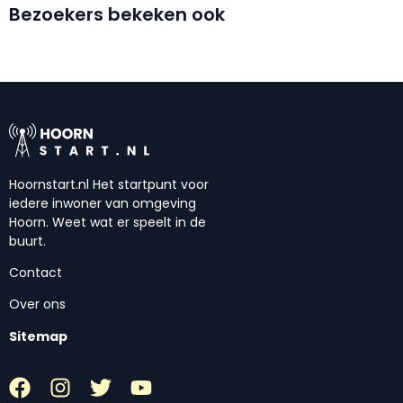
Bezoekers bekeken ook
Hoornstart.nl Het startpunt voor
iedere inwoner van omgeving
Hoorn. Weet wat er speelt in de
buurt.
Contact
Over ons
Sitemap