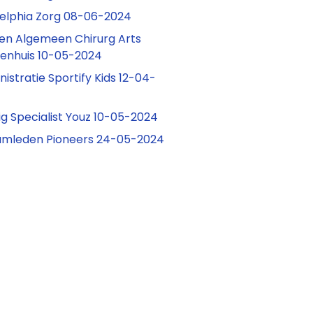
adelphia Zorg 08-06-2024
en Algemeen Chirurg Arts
ekenhuis 10-05-2024
nistratie Sportify Kids 12-04-
g Specialist Youz 10-05-2024
eamleden Pioneers 24-05-2024