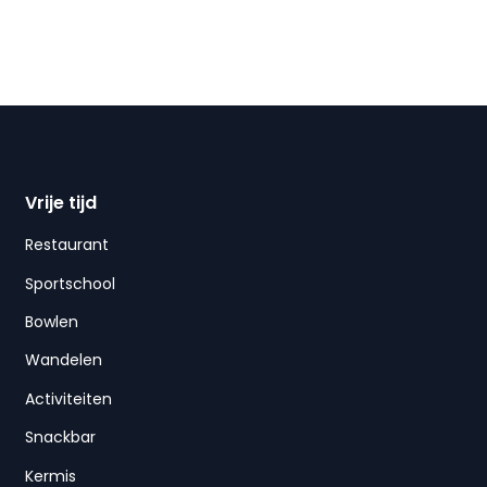
Vrije tijd
Restaurant
Sportschool
Bowlen
Wandelen
Activiteiten
Snackbar
Kermis