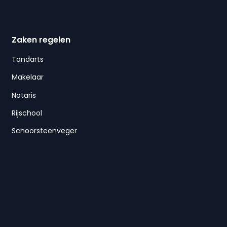
Zaken regelen
Tandarts
Makelaar
Notaris
Rijschool
Schoorsteenveger