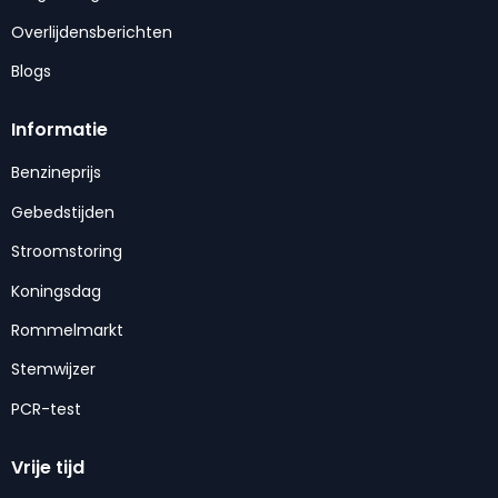
Overlijdensberichten
Blogs
Informatie
Benzineprijs
Gebedstijden
Stroomstoring
Koningsdag
Rommelmarkt
Stemwijzer
PCR-test
Vrije tijd