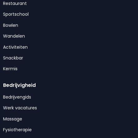
Restaurant
Sportschool
Bowlen
Wandelen
Activiteiten
Snackbar
Kermis
Bedrijvigheid
Bedrijvengids
Werk vacatures
Massage
Fysiotherapie