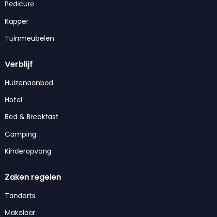
Pedicure
Kapper
Tuinmeubelen
Verblijf
Huizenaanbod
Hotel
Bed & Breakfast
Camping
Kinderopvang
Zaken regelen
Tandarts
Makelaar