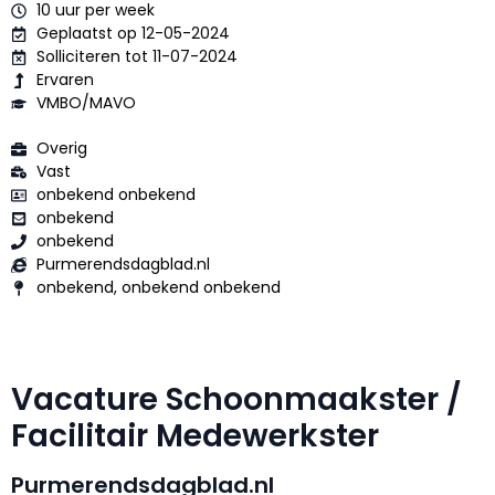
10 uur per week
Geplaatst op 12-05-2024
Solliciteren tot 11-07-2024
Ervaren
VMBO/MAVO
Overig
Vast
onbekend onbekend
onbekend
onbekend
Purmerendsdagblad.nl
onbekend, onbekend onbekend
Vacature Schoonmaakster /
Facilitair Medewerkster
Purmerendsdagblad.nl