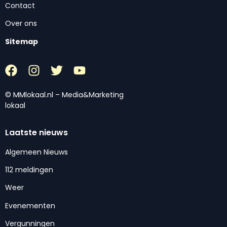
Contact
Over ons
Sitemap
© MMlokaal.nl – Media&Marketing
lokaal
Laatste nieuws
Algemeen Nieuws
112 meldingen
Weer
Evenementen
Vergunningen