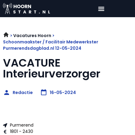
Vacatures Hoorn
Schoonmaakster / Facilitair Medewerkster
Purmerendsdagblad.nl 12-05-2024
VACATURE
Interieurverzorger
Redactie
16-05-2024
Purmerend
1801 - 2430